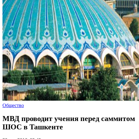
Общество
МВД проводит учения перед саммитом
ШОС в Ташкенте