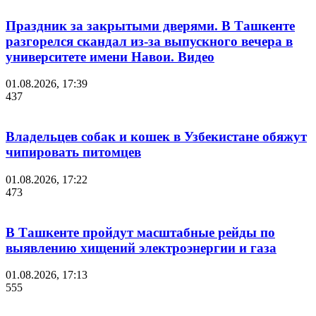
Праздник за закрытыми дверями. В Ташкенте
разгорелся скандал из-за выпускного вечера в
университете имени Навои. Видео
01.08.2026, 17:39
437
Владельцев собак и кошек в Узбекистане обяжут
чипировать питомцев
01.08.2026, 17:22
473
В Ташкенте пройдут масштабные рейды по
выявлению хищений электроэнергии и газа
01.08.2026, 17:13
555