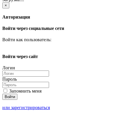
×
Авторизация
Войти через социальные сети
Войти как пользователь:
Войти через сайт
Логин
Пароль
Запомнить меня
или зарегистрироваться