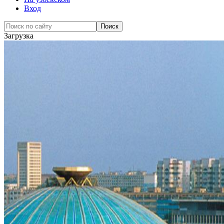
Вход
Загрузка