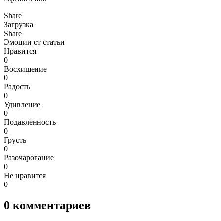
Share
Загрузка
Share
Эмоции от статьи
Нравится
0
Восхищение
0
Радость
0
Удивление
0
Подавленность
0
Грусть
0
Разочарование
0
Не нравится
0
0
комментариев