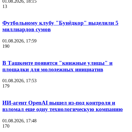
01.08.2026, 18:15
13
Футбольному клубу "Бунёдкор" выделили 5
миллиардов сумов
01.08.2026, 17:59
190
В Ташкенте появятся "книжные улицы" и
площадки для молодежных инициатив
01.08.2026, 17:53
179
ИИ-агент OpenAI вышел из-под контроля и
взломал еще одну технологическую компанию
01.08.2026, 17:48
170