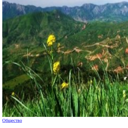
Общество