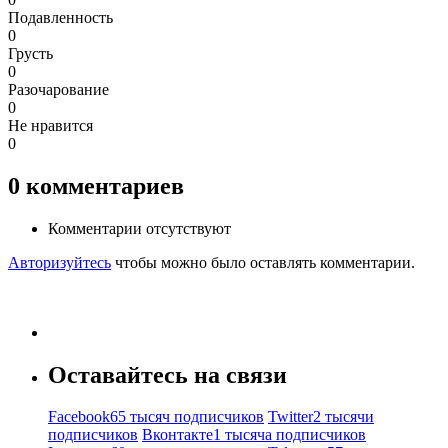
Подавленность
0
Грусть
0
Разочарование
0
Не нравится
0
0
комментариев
Комментарии отсутствуют
Авторизуйтесь
чтобы можно было оставлять комментарии.
Оставайтесь на связи
Facebook
65 тысяч подписчиков
Twitter
2 тысячи
подписчиков
Вконтакте
1 тысяча подписчиков