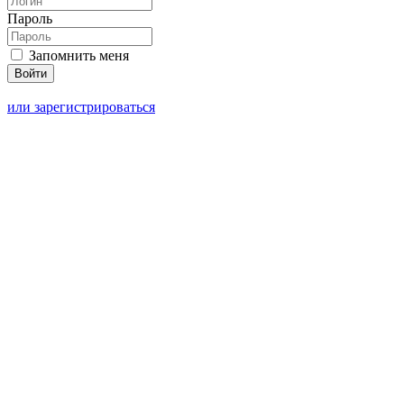
Пароль
Запомнить меня
или зарегистрироваться