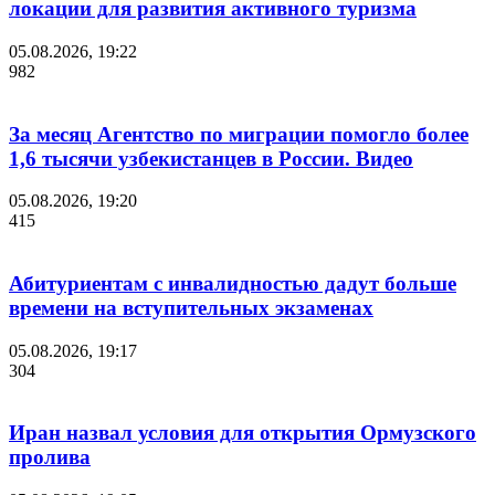
локации для развития активного туризма
05.08.2026, 19:22
982
За месяц Агентство по миграции помогло более
1,6 тысячи узбекистанцев в России. Видео
05.08.2026, 19:20
415
Абитуриентам с инвалидностью дадут больше
времени на вступительных экзаменах
05.08.2026, 19:17
304
Иран назвал условия для открытия Ормузского
пролива