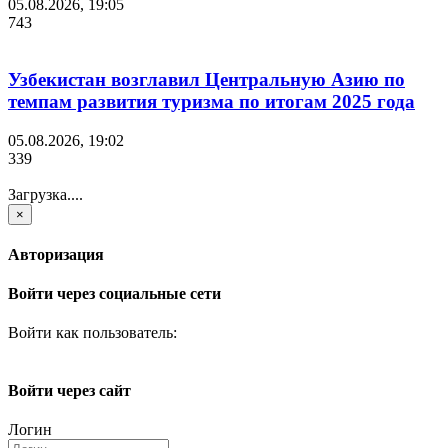
05.08.2026, 19:05
743
Узбекистан возглавил Центральную Азию по
темпам развития туризма по итогам 2025 года
05.08.2026, 19:02
339
Загрузка....
×
Авторизация
Войти через социальные сети
Войти как пользователь:
Войти через сайт
Логин