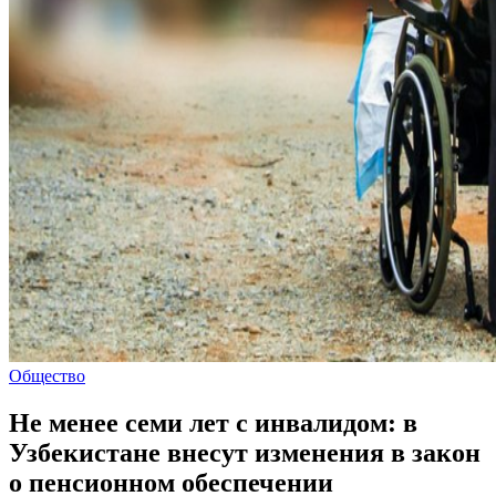
Общество
Не менее семи лет с инвалидом: в
Узбекистане внесут изменения в закон
о пенсионном обеспечении