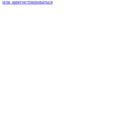
или зарегистрироваться