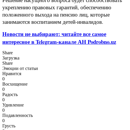
укреплению правовых гарантий, обеспечению
положенного выхода на пенсию лиц, которые
занимаются воспитанием детей-инвалидов.
Новости не выбирают: читайте все самое
интересное в Telegram-канале АН Podrobno.uz
Share
Загрузка
Share
Эмоции от статьи
Нравится
0
Восхищение
0
Радость
0
Удивление
0
Подавленность
0
Грусть