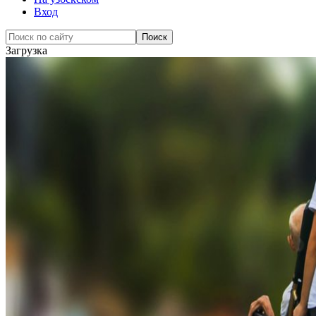
Вход
Загрузка