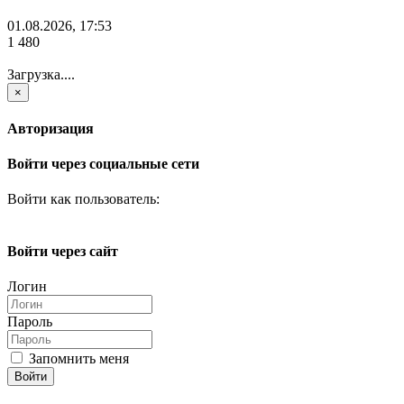
01.08.2026, 17:53
1 480
Загрузка....
×
Авторизация
Войти через социальные сети
Войти как пользователь:
Войти через сайт
Логин
Пароль
Запомнить меня