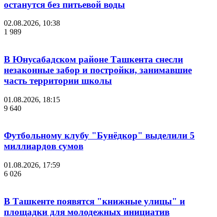
останутся без питьевой воды
02.08.2026, 10:38
1 989
В Юнусабадском районе Ташкента снесли
незаконные забор и постройки, занимавшие
часть территории школы
01.08.2026, 18:15
9 640
Футбольному клубу "Бунёдкор" выделили 5
миллиардов сумов
01.08.2026, 17:59
6 026
В Ташкенте появятся "книжные улицы" и
площадки для молодежных инициатив