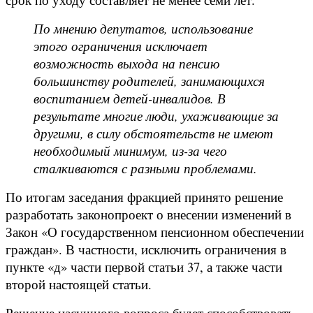
По мнению депутатов, использование
этого ограничения исключает
возможность выхода на пенсию
большинству родителей, занимающихся
воспитанием детей-инвалидов. В
результате многие люди, ухаживающие за
другими, в силу обстоятельств не имеют
необходимый минимум, из-за чего
сталкиваются с разными проблемами.
По итогам заседания фракцией принято решение
разработать законопроект о внесении изменений в
Закон «О государственном пенсионном обеспечении
граждан». В частности, исключить ограничения в
пункте «д» части первой статьи 37, а также части
второй настоящей статьи.
Решение насущного вопроса будет способствовать