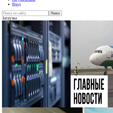
Вход
Загрузка