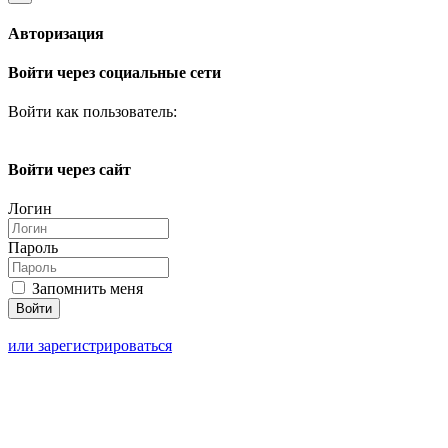
Авторизация
Войти через социальные сети
Войти как пользователь:
Войти через сайт
Логин
Пароль
Запомнить меня
или зарегистрироваться