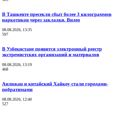
В Ташкенте пресекли сбыт более 3 килограммов
наркотиков через закладки. Видео
08.08.2026, 13:35
597
В Узбекистане появится электронный реестр
экстремистских организаций и материалов
08.08.2026, 13:19
468
Андижан и китайский Хайкоу стали городами-
побратимами
08.08.2026, 12:40
527