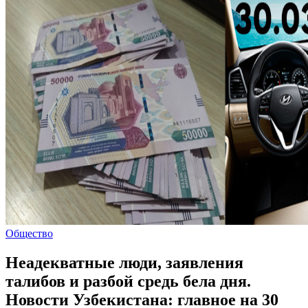
Общество
Неадекватные люди, заявления
талибов и разбой средь бела дня.
Новости Узбекистана: главное на 30