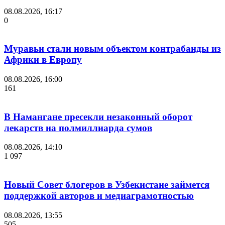
08.08.2026, 16:17
0
Муравьи стали новым объектом контрабанды из
Африки в Европу
08.08.2026, 16:00
161
В Намангане пресекли незаконный оборот
лекарств на полмиллиарда сумов
08.08.2026, 14:10
1 097
Новый Совет блогеров в Узбекистане займется
поддержкой авторов и медиаграмотностью
08.08.2026, 13:55
505