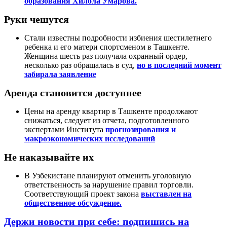
образования Хилола Умарова.
Руки чешутся
Стали известны подробности избиения шестилетнего
ребенка и его матери спортсменом в Ташкенте.
Женщина шесть раз получала охранный ордер,
несколько раз обращалась в суд,
но в последний момент
забирала заявление
Аренда становится доступнее
Цены на аренду квартир в Ташкенте продолжают
снижаться, следует из отчета, подготовленного
экспертами Института
прогнозирования и
макроэкономических исследований
Не наказывайте их
В Узбекистане планируют отменить уголовную
ответственность за нарушение правил торговли.
Соответствующий проект закона
выставлен на
общественное обсуждение.
Держи новости при себе: подпишись на