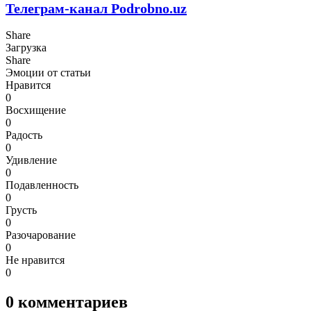
Телеграм-канал Podrobno.uz
Share
Загрузка
Share
Эмоции от статьи
Нравится
0
Восхищение
0
Радость
0
Удивление
0
Подавленность
0
Грусть
0
Разочарование
0
Не нравится
0
0
комментариев