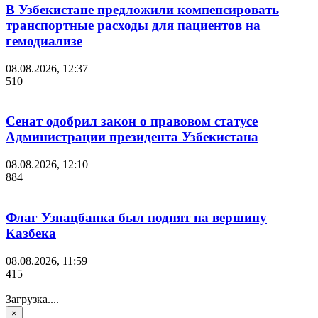
В Узбекистане предложили компенсировать
транспортные расходы для пациентов на
гемодиализе
08.08.2026, 12:37
510
Сенат одобрил закон о правовом статусе
Администрации президента Узбекистана
08.08.2026, 12:10
884
Флаг Узнацбанка был поднят на вершину
Казбека
08.08.2026, 11:59
415
Загрузка....
×