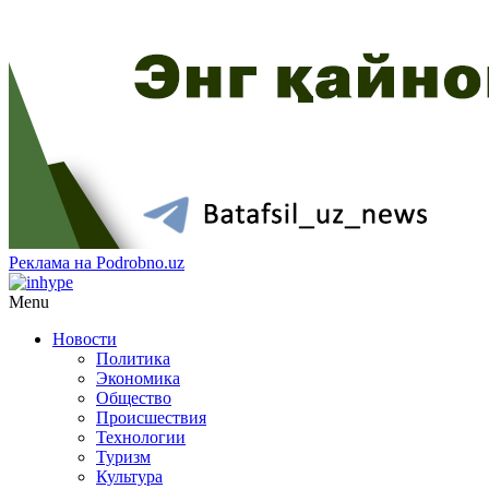
Реклама на Podrobno.uz
Menu
Новости
Политика
Экономика
Общество
Происшествия
Технологии
Туризм
Культура