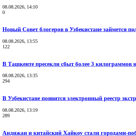
08.08.2026, 14:10
0
Новый Совет блогеров в Узбекистане займется п
08.08.2026, 13:55
122
В Ташкенте пресекли сбыт более 3 килограммов н
08.08.2026, 13:35
294
В Узбекистане появится электронный реестр экст
08.08.2026, 13:19
289
Андижан и китайский Хайкоу стали городами-п