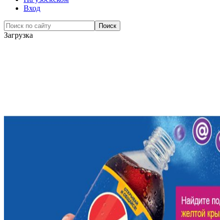
Вход
Загрузка