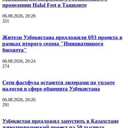
проведении Halal Fest в Ташкенте
06.08.2026, 20:28
331
Жители Узбекистана предложили 693 проекта в
рамках второго сезона "Инициативного
бюджета"
06.08.2026, 20:24
274
Сети фастфуда остаются лидерами по уплате
налогов в сфере общепита Узбекистана
06.08.2026, 20:20
291
Узбекистан предложил запустить в Казахстане
животноводческий проект на 50 тысячах