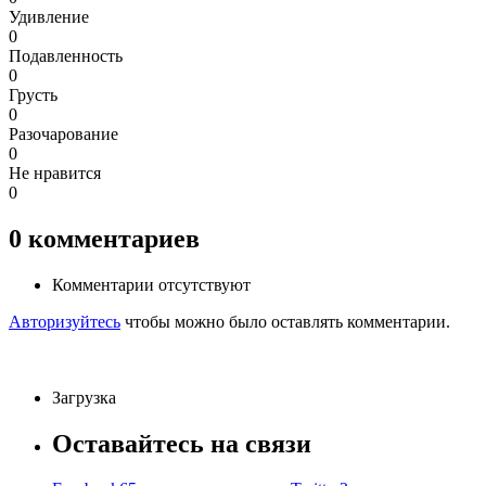
Удивление
0
Подавленность
0
Грусть
0
Разочарование
0
Не нравится
0
0
комментариев
Комментарии отсутствуют
Авторизуйтесь
чтобы можно было оставлять комментарии.
Загрузка
Оставайтесь на связи