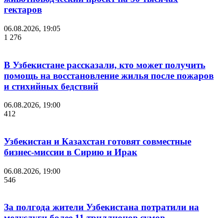
гектаров
06.08.2026, 19:05
1 276
В Узбекистане рассказали, кто может получить
помощь на восстановление жилья после пожаров
и стихийных бедствий
06.08.2026, 19:00
412
Узбекистан и Казахстан готовят совместные
бизнес-миссии в Сирию и Ирак
06.08.2026, 19:00
546
За полгода жители Узбекистана потратили на
медуслуги более 11 триллионов сумов