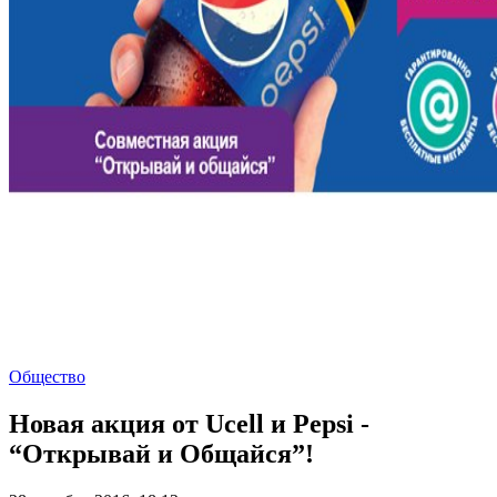
Общество
Новая акция от Ucell и Pepsi -
“Открывай и Общайся”!