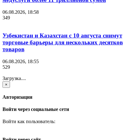
06.08.2026, 18:58
349
Узбекистан и Казахстан с 10 августа снимут
торговые барьеры для нескольких десятков
товаров
06.08.2026, 18:55
529
Загрузка....
×
Авторизация
Войти через социальные сети
Войти как пользователь:
Войти через сайт