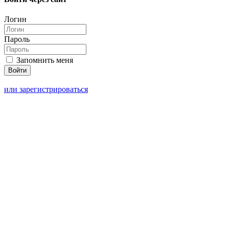
Логин
Пароль
Запомнить меня
или зарегистрироваться