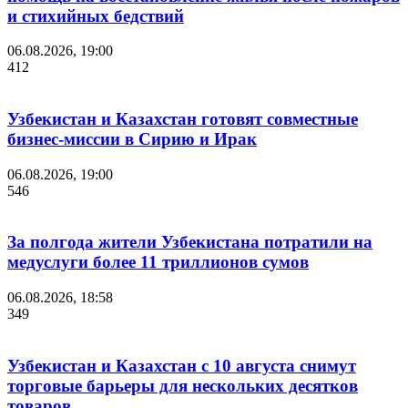
и стихийных бедствий
06.08.2026, 19:00
412
Узбекистан и Казахстан готовят совместные
бизнес-миссии в Сирию и Ирак
06.08.2026, 19:00
546
За полгода жители Узбекистана потратили на
медуслуги более 11 триллионов сумов
06.08.2026, 18:58
349
Узбекистан и Казахстан с 10 августа снимут
торговые барьеры для нескольких десятков
товаров