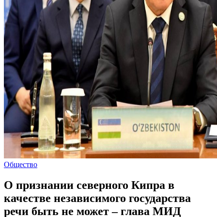
Общество
О признании северного Кипра в
качестве независимого государства
речи быть не может – глава МИД