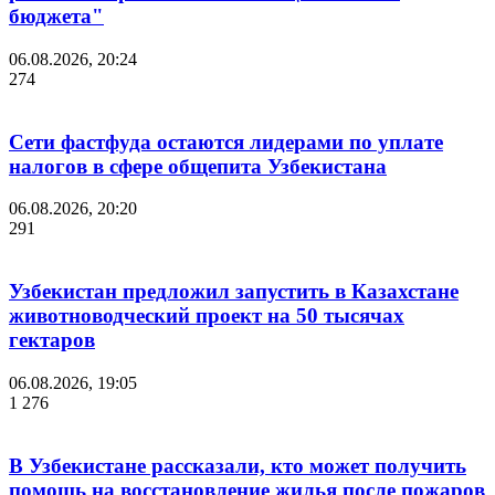
бюджета"
06.08.2026, 20:24
274
Сети фастфуда остаются лидерами по уплате
налогов в сфере общепита Узбекистана
06.08.2026, 20:20
291
Узбекистан предложил запустить в Казахстане
животноводческий проект на 50 тысячах
гектаров
06.08.2026, 19:05
1 276
В Узбекистане рассказали, кто может получить
помощь на восстановление жилья после пожаров