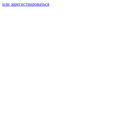
или зарегистрироваться