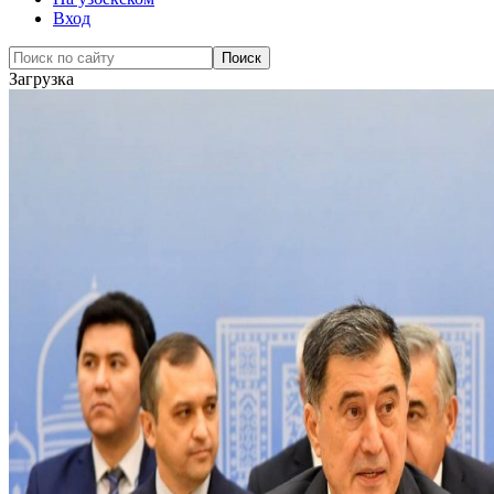
Вход
Загрузка