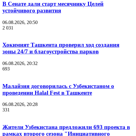
В Сенате дали старт месячнику Целей
устойчивого развития
06.08.2026, 20:50
2 031
Хокимият Ташкента проверил ход создания
зоны 24/7 и благоустройства парков
06.08.2026, 20:32
693
Малайзия договорилась с Узбекистаном о
проведении Halal Fest в Ташкенте
06.08.2026, 20:28
331
Жители Узбекистана предложили 693 проекта в
рамках второго сезона "Инициативного