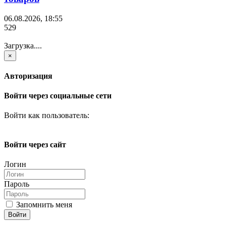
06.08.2026, 18:55
529
Загрузка....
×
Авторизация
Войти через социальные сети
Войти как пользователь:
Войти через сайт
Логин
Пароль
Запомнить меня