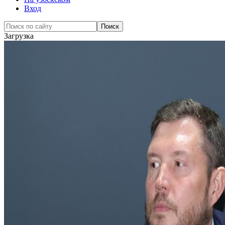
Вход
Загрузка