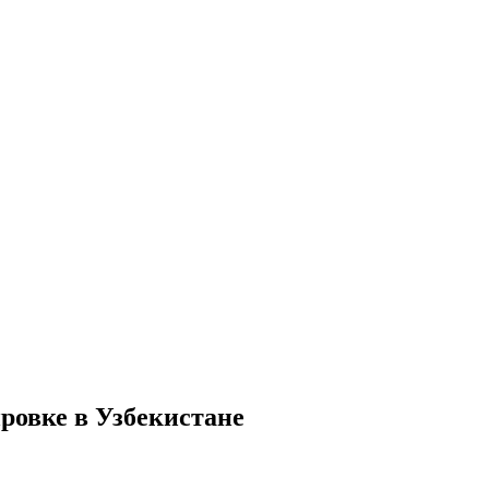
ровке в Узбекистане