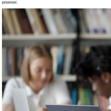
решение.