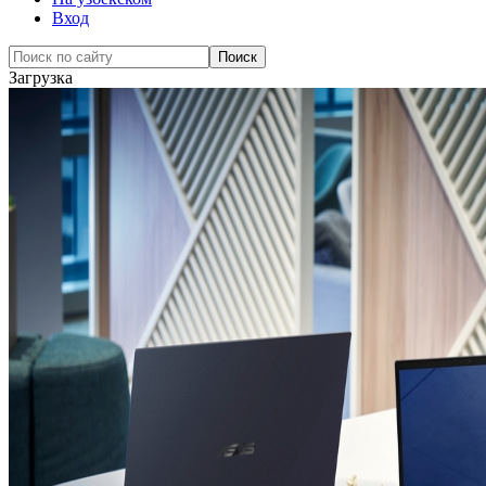
Вход
Загрузка