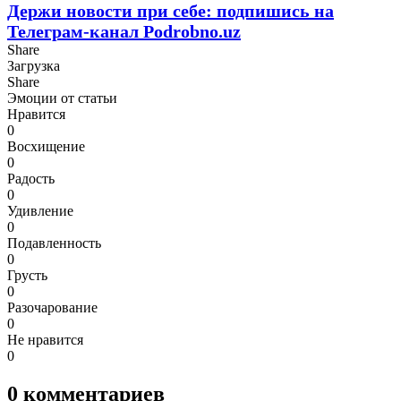
Держи новости при себе: подпишись на
Телеграм-канал Podrobno.uz
Share
Загрузка
Share
Эмоции от статьи
Нравится
0
Восхищение
0
Радость
0
Удивление
0
Подавленность
0
Грусть
0
Разочарование
0
Не нравится
0
0
комментариев