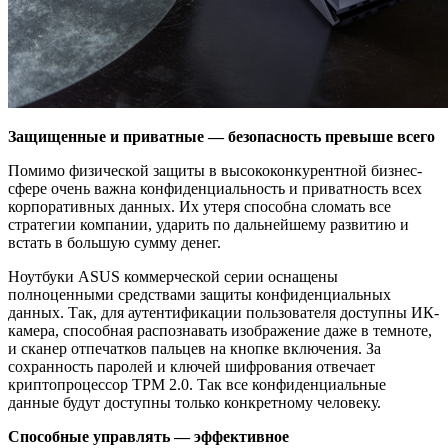
Защищенные и приватные — безопасность превыше всего
Помимо физической защиты в высококонкурентной бизнес-
сфере очень важна конфиденциальность и приватность всех
корпоративных данных. Их утеря способна сломать все
стратегии компании, ударить по дальнейшему развитию и
встать в большую сумму денег.
Ноутбуки ASUS коммерческой серии оснащены
полноценными средствами защиты конфиденциальных
данных. Так, для аутентификации пользователя доступны ИК-
камера, способная распознавать изображение даже в темноте,
и сканер отпечатков пальцев на кнопке включения. За
сохранность паролей и ключей шифрования отвечает
криптопроцессор TPM 2.0. Так все конфиденциальные
данные будут доступны только конкретному человеку.
Способные управлять — эффективное