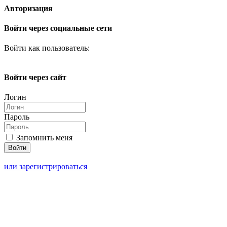
Авторизация
Войти через социальные сети
Войти как пользователь:
Войти через сайт
Логин
Пароль
Запомнить меня
или зарегистрироваться