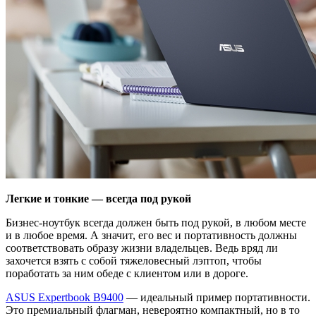
Легкие и тонкие — всегда под рукой
Бизнес-ноутбук всегда должен быть под рукой, в любом месте
и в любое время. А значит, его вес и портативность должны
соответствовать образу жизни владельцев. Ведь вряд ли
захочется взять с собой тяжеловесный лэптоп, чтобы
поработать за ним обеде с клиентом или в дороге.
ASUS Expertbook B9400
— идеальный пример портативности.
Это премиальный флагман, невероятно компактный, но в то