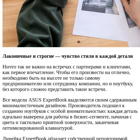
Лаконичные и строгие — чувство стиля в каждой детали
Ничто так не важно на встречах с партнерами и клиентами,
как первое впечатление. Чтобы его произвести на отлично,
необходимо быть на высоте не только самому
предпринимателю или сотруднику компании, но и ноутбуку,
без которого сложно представить такие встречи.
Все модели ASUS ExpertBook выделяются своим сдержанным
минималистичным дизайном. Производитель подошел к
созданию ноутбуков с особой внимательностью: каждая деталь
идеально выверена для работы в бизнес-сегменте, начиная с
цвета и тактильно приятной поверхности, заканчивая
оптимизированной клавиатурой.
Линейка ExpertBook обладает собственной неповторимой