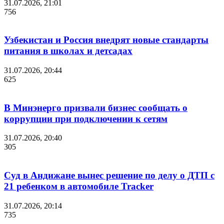
31.07.2026, 21:01
756
Узбекистан и Россия внедрят новые стандарты
питания в школах и детсадах
31.07.2026, 20:44
625
В Минэнерго призвали бизнес сообщать о
коррупции при подключении к сетям
31.07.2026, 20:40
305
Суд в Андижане вынес решение по делу о ДТП с
21 ребенком в автомобиле Tracker
31.07.2026, 20:14
735