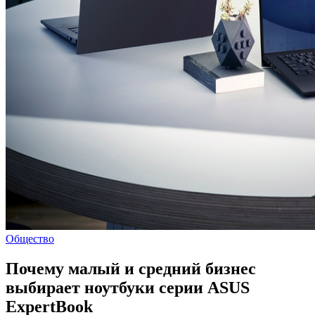
Общество
Почему малый и средний бизнес
выбирает ноутбуки серии ASUS
ExpertBook