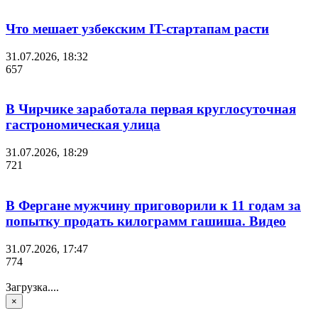
Что мешает узбекским IT-стартапам расти
31.07.2026, 18:32
657
В Чирчике заработала первая круглосуточная
гастрономическая улица
31.07.2026, 18:29
721
В Фергане мужчину приговорили к 11 годам за
попытку продать килограмм гашиша. Видео
31.07.2026, 17:47
774
Загрузка....
×