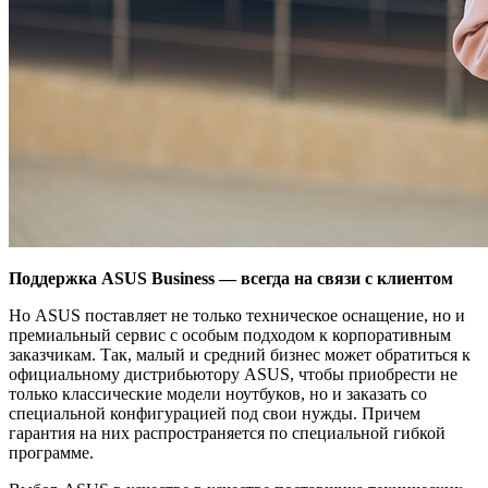
Поддержка ASUS Business — всегда на связи с клиентом
Но ASUS поставляет не только техническое оснащение, но и
премиальный сервис с особым подходом к корпоративным
заказчикам. Так, малый и средний бизнес может обратиться к
официальному дистрибьютору ASUS, чтобы приобрести не
только классические модели ноутбуков, но и заказать со
специальной конфигурацией под свои нужды. Причем
гарантия на них распространяется по специальной гибкой
программе.