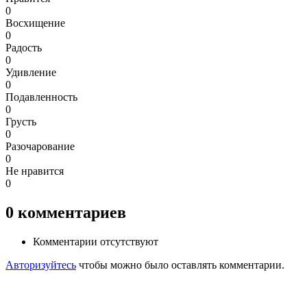
0
Восхищение
0
Радость
0
Удивление
0
Подавленность
0
Грусть
0
Разочарование
0
Не нравится
0
0
комментариев
Комментарии отсутствуют
Авторизуйтесь
чтобы можно было оставлять комментарии.