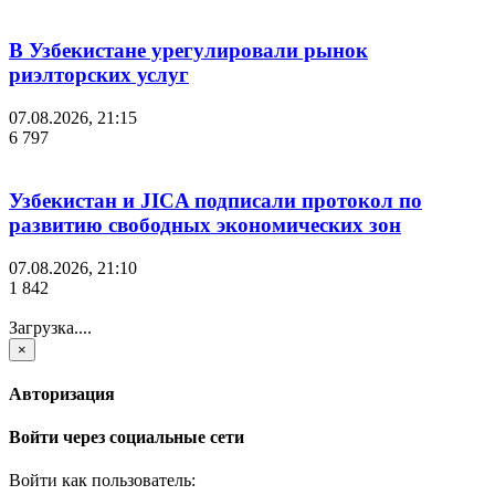
В Узбекистане урегулировали рынок
риэлторских услуг
07.08.2026, 21:15
6 797
Узбекистан и JICA подписали протокол по
развитию свободных экономических зон
07.08.2026, 21:10
1 842
Загрузка....
×
Авторизация
Войти через социальные сети
Войти как пользователь: