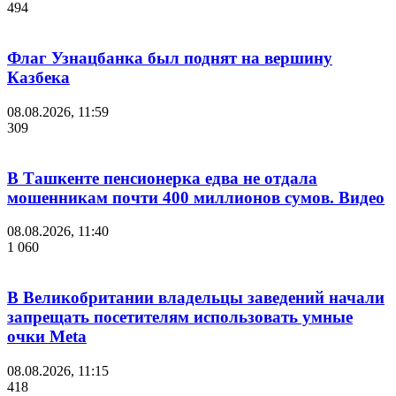
494
Флаг Узнацбанка был поднят на вершину
Казбека
08.08.2026, 11:59
309
В Ташкенте пенсионерка едва не отдала
мошенникам почти 400 миллионов сумов. Видео
08.08.2026, 11:40
1 060
В Великобритании владельцы заведений начали
запрещать посетителям использовать умные
очки Meta
08.08.2026, 11:15
418