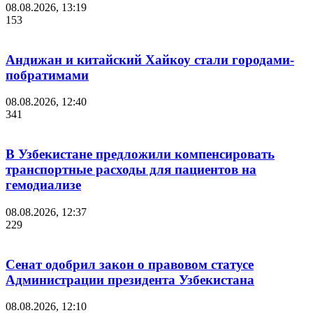
08.08.2026, 13:19
153
Андижан и китайский Хайкоу стали городами-
побратимами
08.08.2026, 12:40
341
В Узбекистане предложили компенсировать
транспортные расходы для пациентов на
гемодиализе
08.08.2026, 12:37
229
Сенат одобрил закон о правовом статусе
Администрации президента Узбекистана
08.08.2026, 12:10