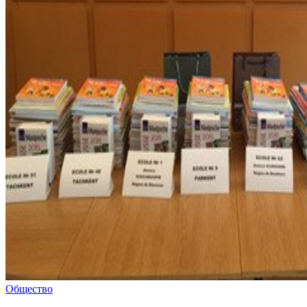
Общество