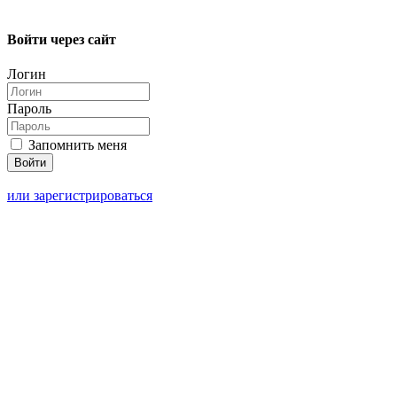
Войти через сайт
Логин
Пароль
Запомнить меня
или зарегистрироваться