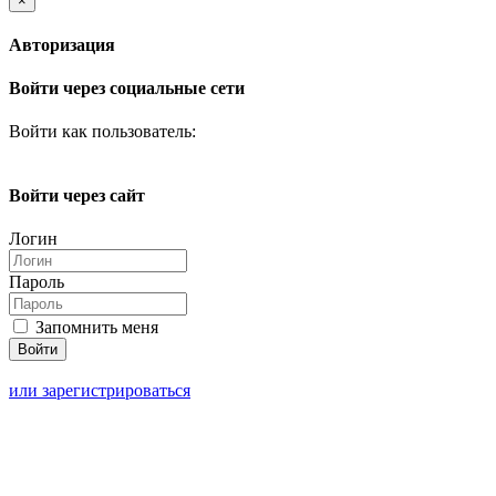
×
Авторизация
Войти через социальные сети
Войти как пользователь:
Войти через сайт
Логин
Пароль
Запомнить меня
или зарегистрироваться