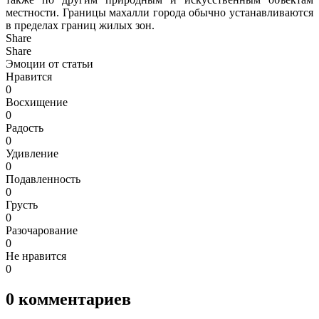
местности. Границы махалли города обычно устанавливаются
в пределах границ жилых зон.
Share
Share
Эмоции от статьи
Нравится
0
Восхищение
0
Радость
0
Удивление
0
Подавленность
0
Грусть
0
Разочарование
0
Не нравится
0
0
комментариев