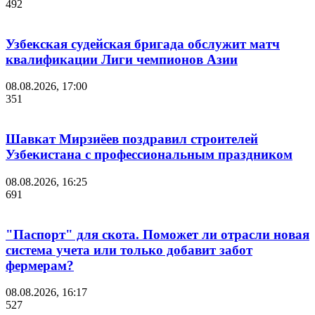
492
Узбекская судейская бригада обслужит матч
квалификации Лиги чемпионов Азии
08.08.2026, 17:00
351
Шавкат Мирзиёев поздравил строителей
Узбекистана с профессиональным праздником
08.08.2026, 16:25
691
"Паспорт" для скота. Поможет ли отрасли новая
система учета или только добавит забот
фермерам?
08.08.2026, 16:17
527