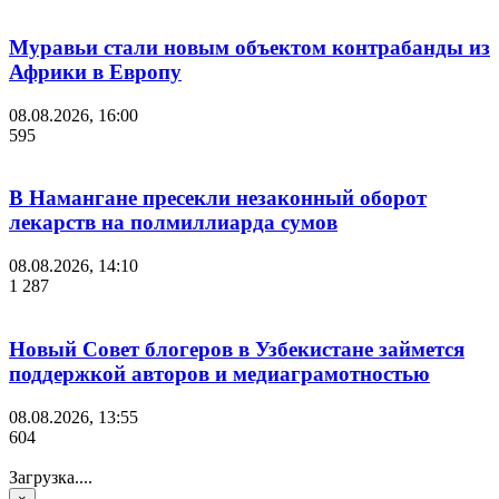
Муравьи стали новым объектом контрабанды из
Африки в Европу
08.08.2026, 16:00
595
В Намангане пресекли незаконный оборот
лекарств на полмиллиарда сумов
08.08.2026, 14:10
1 287
Новый Совет блогеров в Узбекистане займется
поддержкой авторов и медиаграмотностью
08.08.2026, 13:55
604
Загрузка....