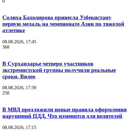
0
Солиха Баходирова принесла Узбекистану
первую медаль на чемпионате Азии по тяжелой
атлетике
08.08.2026, 17:45
368
В Сурхандарье четверо участников
экстремистской группы получили реальные
сроки. Видео
08.08.2026, 17:39
258
В МВД предложили новые правила оформления
нарушений ПДД. Что изменится для водителей
08.08.2026, 17:15