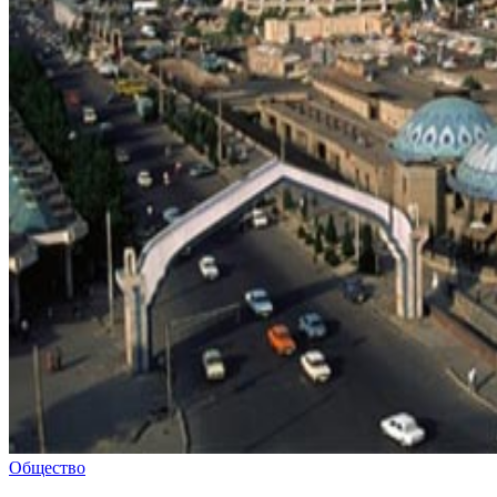
Общество