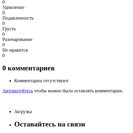
0
Удивление
0
Подавленность
0
Грусть
0
Разочарование
0
Не нравится
0
0
комментариев
Комментарии отсутствуют
Авторизуйтесь
чтобы можно было оставлять комментарии.
Загрузка
Оставайтесь на связи