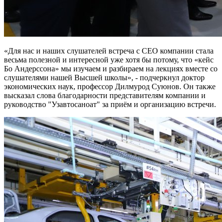
«Для нас и наших слушателей встреча с СЕО компании стала
весьма полезной и интересной уже хотя бы потому, что «кейс
Бо Андерссона» мы изучаем и разбираем на лекциях вместе со
слушателями нашей Высшей школы», - подчеркнул доктор
экономических наук, профессор Дилмурод Суюнов. Он также
высказал слова благодарности представителям компании и
руководство "Узавтосаноат" за приём и организацию встречи.