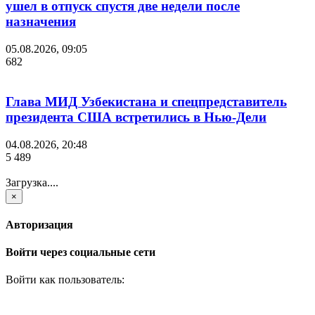
ушел в отпуск спустя две недели после
назначения
05.08.2026, 09:05
682
Глава МИД Узбекистана и спецпредставитель
президента США встретились в Нью-Дели
04.08.2026, 20:48
5 489
Загрузка....
×
Авторизация
Войти через социальные сети
Войти как пользователь: