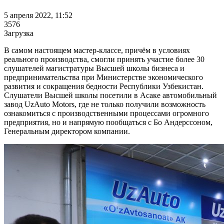
5 апреля 2022, 11:52
3576
Загрузка
В самом настоящем мастер-классе, причём в условиях
реального производства, смогли принять участие более 30
слушателей магистратуры Высшей школы бизнеса и
предпринимательства при Министерстве экономического
развития и сокращения бедности Республики Узбекистан.
Слушатели Высшей школы посетили в Асаке автомобильный
завод UzAuto Motors, где не только получили возможность
ознакомиться с производственными процессами огромного
предприятия, но и напрямую пообщаться с Бо Андерссоном,
Генеральным директором компании.