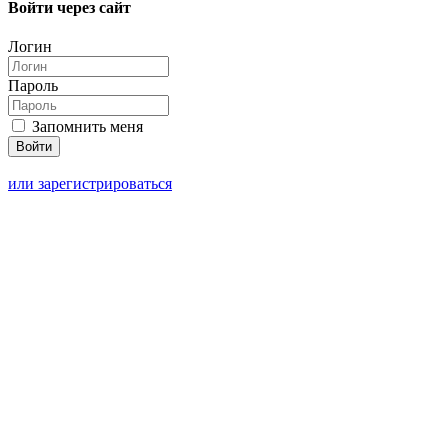
Войти через сайт
Логин
Пароль
Запомнить меня
или зарегистрироваться