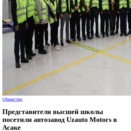
Общество
Представители высшей школы
посетили автозавод Uzauto Motors в
Асаке