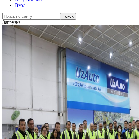
Вход
Загрузка