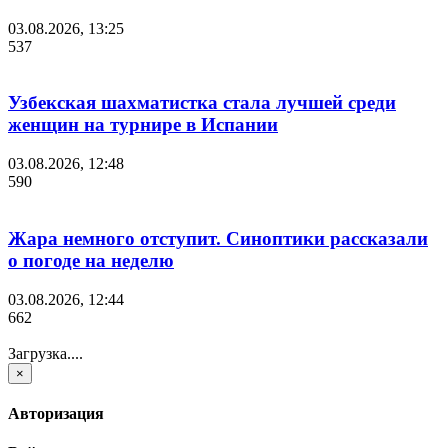
03.08.2026, 13:25
537
Узбекская шахматистка стала лучшей среди
женщин на турнире в Испании
03.08.2026, 12:48
590
Жара немного отступит. Синоптики рассказали
о погоде на неделю
03.08.2026, 12:44
662
Загрузка....
×
Авторизация