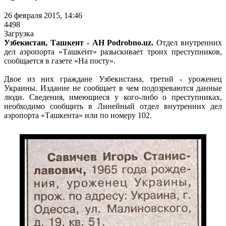
26 февраля 2015, 14:46
4498
Загрузка
Узбекистан, Ташкент - АН Podrobno.uz.
Отдел внутренних
дел аэропорта «Ташкент» разыскивает троих преступников,
сообщается в газете «На посту».
Двое из них граждане Узбекистана, третий - уроженец
Украины. Издание не сообщает в чем подозреваются данные
люди. Сведения, имеющиеся у кого-либо о преступниках,
необходимо сообщить в Линейный отдел внутренних дел
аэропорта «Ташкента» или по номеру 102.