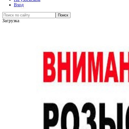
Вход
Загрузка