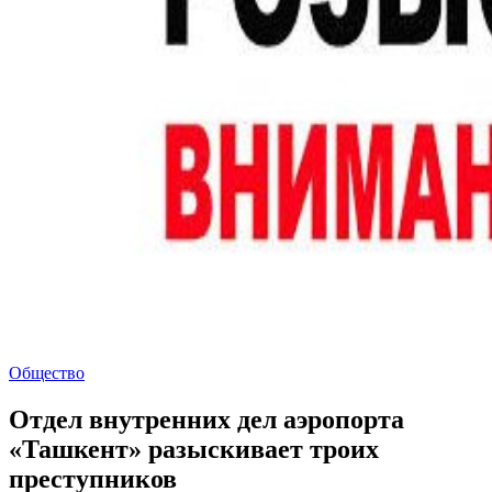
Общество
Отдел внутренних дел аэропорта
«Ташкент» разыскивает троих
преступников