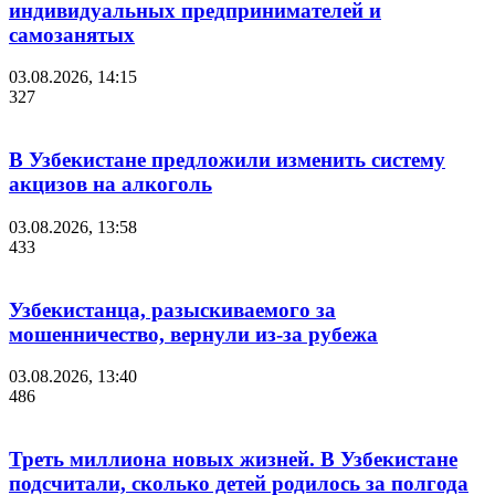
индивидуальных предпринимателей и
самозанятых
03.08.2026, 14:15
327
В Узбекистане предложили изменить систему
акцизов на алкоголь
03.08.2026, 13:58
433
Узбекистанца, разыскиваемого за
мошенничество, вернули из-за рубежа
03.08.2026, 13:40
486
Треть миллиона новых жизней. В Узбекистане
подсчитали, сколько детей родилось за полгода