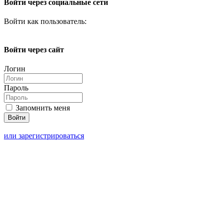
Войти через социальные сети
Войти как пользователь:
Войти через сайт
Логин
Пароль
Запомнить меня
или зарегистрироваться