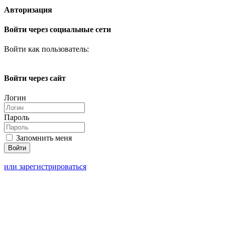
Авторизация
Войти через социальные сети
Войти как пользователь:
Войти через сайт
Логин
Пароль
Запомнить меня
или зарегистрироваться