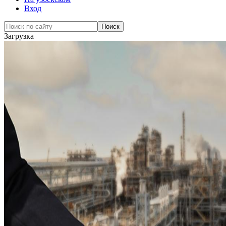
Вход
Загрузка