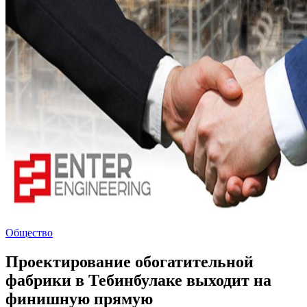
Общество
Проектирование обогатительной
фабрики в Тебинбулаке выходит на
финишную прямую