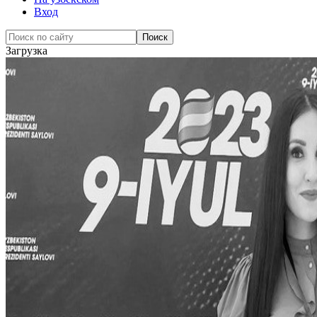
Вход
Загрузка