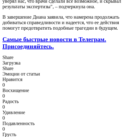
уверял нас, что врачи сделали все возможное, и скрывал
результаты экспертизы", – подчеркнула она.
В завершение Диана заявила, что намерена продолжать
добиваться справедливости и надеется, что ее действия
помогут предотвратить подобные трагедии в будущем.
Самые быстрые новости в Телеграм.
Присоединяйтесь.
Share
Загрузка
Share
Эмоции от статьи
Нравится
0
Восхищение
0
Радость
0
Удивление
0
Подавленность
0
Грусть