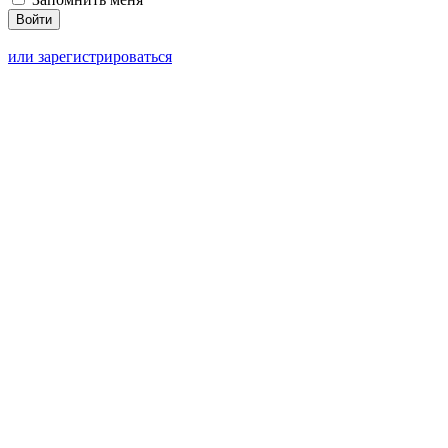
или зарегистрироваться