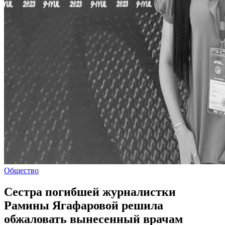
Общество
Сестра погибшей журналистки
Рамины Ягафаровой решила
обжаловать вынесенный врачам