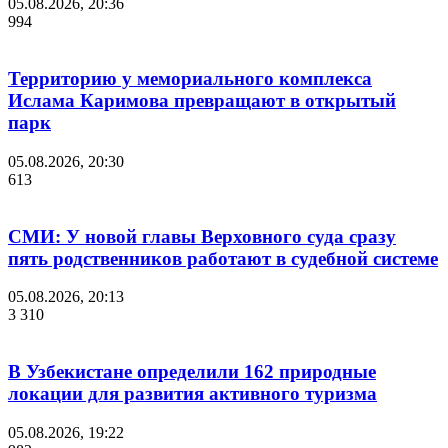
05.08.2026, 20:36
994
Территорию у мемориального комплекса
Ислама Каримова превращают в открытый
парк
05.08.2026, 20:30
613
СМИ: У новой главы Верховного суда сразу
пять родственников работают в судебной системе
05.08.2026, 20:13
3 310
В Узбекистане определили 162 природные
локации для развития активного туризма
05.08.2026, 19:22