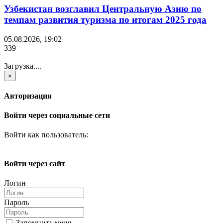
Узбекистан возглавил Центральную Азию по
темпам развития туризма по итогам 2025 года
05.08.2026, 19:02
339
Загрузка....
×
Авторизация
Войти через социальные сети
Войти как пользователь:
Войти через сайт
Логин
Пароль
Запомнить меня