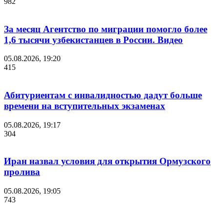
982
За месяц Агентство по миграции помогло более
1,6 тысячи узбекистанцев в России. Видео
05.08.2026, 19:20
415
Абитуриентам с инвалидностью дадут больше
времени на вступительных экзаменах
05.08.2026, 19:17
304
Иран назвал условия для открытия Ормузского
пролива
05.08.2026, 19:05
743