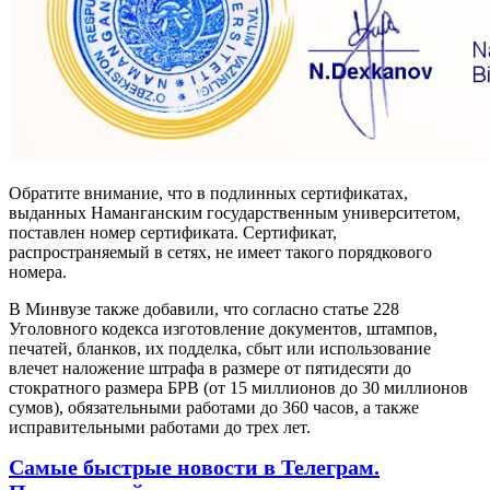
Обратите внимание, что в подлинных сертификатах,
выданных Наманганским государственным университетом,
поставлен номер сертификата. Сертификат,
распространяемый в сетях, не имеет такого порядкового
номера.
В Минвузе также добавили, что согласно статье 228
Уголовного кодекса изготовление документов, штампов,
печатей, бланков, их подделка, сбыт или использование
влечет наложение штрафа в размере от пятидесяти до
стократного размера БРВ (от 15 миллионов до 30 миллионов
сумов), обязательными работами до 360 часов, а также
исправительными работами до трех лет.
Самые быстрые новости в Телеграм.