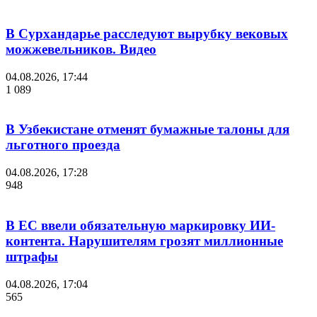
В Сурхандарье расследуют вырубку вековых
можжевельников. Видео
04.08.2026, 17:44
1 089
В Узбекистане отменят бумажные талоны для
льготного проезда
04.08.2026, 17:28
948
В ЕС ввели обязательную маркировку ИИ-
контента. Нарушителям грозят миллионные
штрафы
04.08.2026, 17:04
565