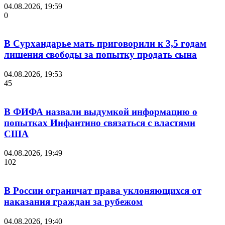
04.08.2026, 19:59
0
В Сурхандарье мать приговорили к 3,5 годам
лишения свободы за попытку продать сына
04.08.2026, 19:53
45
В ФИФА назвали выдумкой информацию о
попытках Инфантино связаться с властями
США
04.08.2026, 19:49
102
В России ограничат права уклоняющихся от
наказания граждан за рубежом
04.08.2026, 19:40