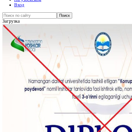
Вход
Загрузка