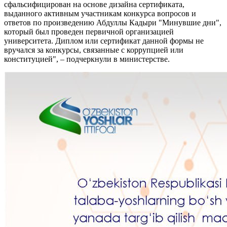
сфальсифицирован на основе дизайна сертификата,
выданного активным участникам конкурса вопросов и
ответов по произведению Абдуллы Кадыри "Минувшие дни",
который был проведен первичной организацией
университета. Диплом или сертификат данной формы не
вручался за конкурсы, связанные с коррупцией или
конституцией", – подчеркнули в министерстве.