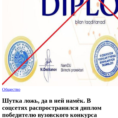
Общество
Шутка ложь, да в ней намёк. В
соцсетях распространился диплом
победителю вузовского конкурса