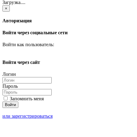
Загрузка....
×
Авторизация
Войти через социальные сети
Войти как пользователь:
Войти через сайт
Логин
Пароль
Запомнить меня
или зарегистрироваться