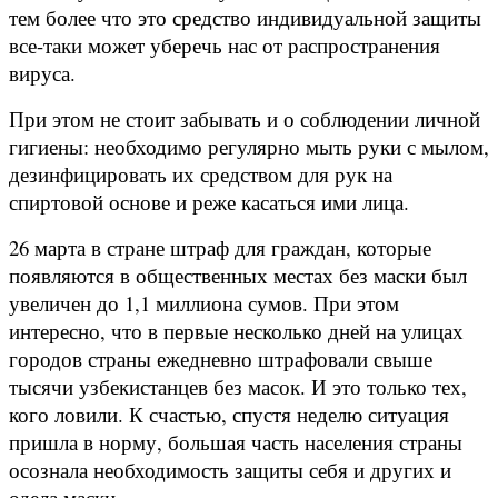
тем более что это средство индивидуальной защиты
все-таки может уберечь нас от распространения
вируса.
При этом не стоит забывать и о соблюдении личной
гигиены: необходимо регулярно мыть руки с мылом,
дезинфицировать их средством для рук на
спиртовой основе и реже касаться ими лица.
26 марта в стране штраф для граждан, которые
появляются в общественных местах без маски был
увеличен до 1,1 миллиона сумов. При этом
интересно, что в первые несколько дней на улицах
городов страны ежедневно штрафовали свыше
тысячи узбекистанцев без масок. И это только тех,
кого ловили. К счастью, спустя неделю ситуация
пришла в норму, большая часть населения страны
осознала необходимость защиты себя и других и
одела маски.