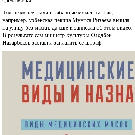
Тем не менее были и забавные моменты. Так,
например, узбекская певица Муниса Ризаева вышла
на улицу без маски, да еще и записала об этом видео.
В результате сам министр культуры Озодбек
Назарбеков заставил заплатить ее штраф.