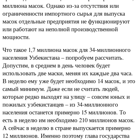
миллиона масок. Однако из-за отсутствия или
ограниченности импортного сырья для выпуска
масок отдельные предприятия не функционируют
или работают на неполной производственной
мощности.
Что такое 1,7 миллиона масок для 34-миллионного
населения Узбекистана – попробуем рассчитать.
Допустим, в среднем в день человек будет
использовать две маски, меняя их каждые два часа.
В неделю ему уже будет необходимо 14 масок, и это
самый минимум. Даже если не считать людей,
которые редко выходят на улицу – совсем юных и
пожилых узбекистанцев – из 34-миллионного
населения останется примерно 15 миллионов. То
есть в неделю им необходимо 210 миллионов масок.
А сейчас в неделю в стране выпускается примерно
12 миллионов. Именно поэтому глава государства