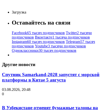
Загрузка
Оставайтесь на связи
Facebook
65 тысяч подписчиков
Twitter
2 тысячи
подписчиков
Вконтакте
1 тысяча подписчиков
Instagram
60 тысяч подписчиков
Telegram
57 тысяч
подписчиков
Youtube
3 тысячи подписчиков
Одноклассники
30 тысяч подписчиков
Другие новости
Спутник Samarkand-2028 запустят с морской
платформы в Китае 5 августа
03.08.2026, 20:48
0
В Узбекистане отменят бумажные талоны на