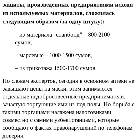
защиты, произведенных предприятиями исходя
из используемых материалов, сложилась
следующим образом (за одну штуку):
– из материала "спанбонд" – 800-2100
сумов,
– марлевые – 1000-1500 сумов,
– из трикотажа 1500-1700 сумов.
По словам экспертов, сегодня в основном аптеки не
завышают цены на маски, этим занимаются
отдельные недобросовестные предприниматели,
зачастую торгующие ими из-под полы. Но борьба с
такими торгашами налажена налоговиками
совместно с самими узбекистанцами, которые
сообщают о фактах правонарушений по телефонам
доверия.