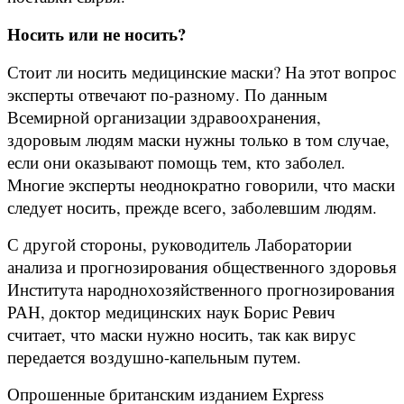
Носить или не носить?
Стоит ли носить медицинские маски? На этот вопрос
эксперты отвечают по-разному. По данным
Всемирной организации здравоохранения,
здоровым людям маски нужны только в том случае,
если они оказывают помощь тем, кто заболел.
Многие эксперты неоднократно говорили, что маски
следует носить, прежде всего, заболевшим людям.
С другой стороны, руководитель Лаборатории
анализа и прогнозирования общественного здоровья
Института народнохозяйственного прогнозирования
РАН, доктор медицинских наук Борис Ревич
считает, что маски нужно носить, так как вирус
передается воздушно-капельным путем.
Опрошенные британским изданием Express