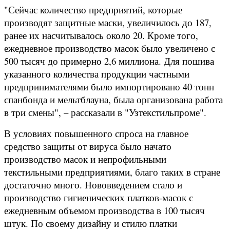
"Сейчас количество предприятий, которые
производят защитные маски, увеличилось до 187,
ранее их насчитывалось около 20. Кроме того,
ежедневное производство масок было увеличено с
500 тысяч до примерно 2,6 миллиона. Для пошива
указанного количества продукции частными
предпринимателями было импортировано 40 тонн
спанбонда и мельтблауна, была организована работа
в три смены", – рассказали в "Узтекстильпроме".
В условиях повышенного спроса на главное
средство защиты от вируса было начато
производство масок и непрофильными
текстильными предприятиями, благо таких в стране
достаточно много. Нововведением стало и
производство гигиенических платков-масок с
ежедневным объемом производства в 100 тысяч
штук. По своему дизайну и стилю платки