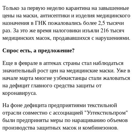
Только за первую неделю карантина на завышенные
цены на маски, антисептики и изделия медицинского
назначения в ГНК пожаловались более 2,5 тысячи
раз. За это же время налоговики изъяли 216 тысяч
медицинских масок, продававшихся с нарушениями.
Спрос есть, а предложение?
Еще в феврале в аптеках страны стал наблюдаться
значительный рост цен на медицинские маски. Уже в
начале марта многие узбекистанцы стали жаловаться
на дефицит главного средства защиты от
коронавируса.
На фоне дефицита предприятиями текстильной
отрасли совместно с ассоциацией "Узтекстильпром"
были предприняты меры по наращиванию объемов
производства защитных масок и комбинезонов.