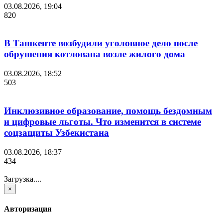
03.08.2026, 19:04
820
В Ташкенте возбудили уголовное дело после
обрушения котлована возле жилого дома
03.08.2026, 18:52
503
Инклюзивное образование, помощь бездомным
и цифровые льготы. Что изменится в системе
соцзащиты Узбекистана
03.08.2026, 18:37
434
Загрузка....
×
Авторизация