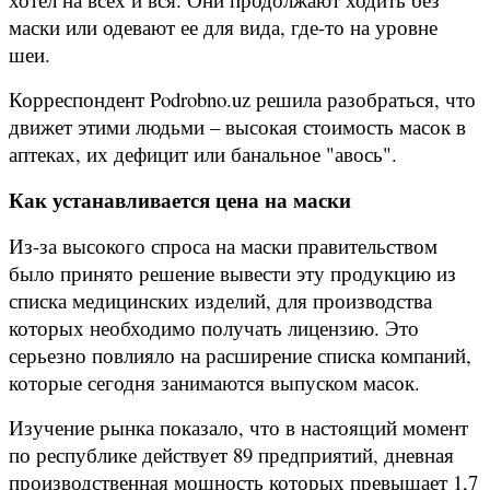
маски или одевают ее для вида, где-то на уровне
шеи.
Корреспондент Podrobno.uz решила разобраться, что
движет этими людьми – высокая стоимость масок в
аптеках, их дефицит или банальное "авось".
Как устанавливается цена на маски
Из-за высокого спроса на маски правительством
было принято решение вывести эту продукцию из
списка медицинских изделий, для производства
которых необходимо получать лицензию. Это
серьезно повлияло на расширение списка компаний,
которые сегодня занимаются выпуском масок.
Изучение рынка показало, что в настоящий момент
по республике действует 89 предприятий, дневная
производственная мощность которых превышает 1,7