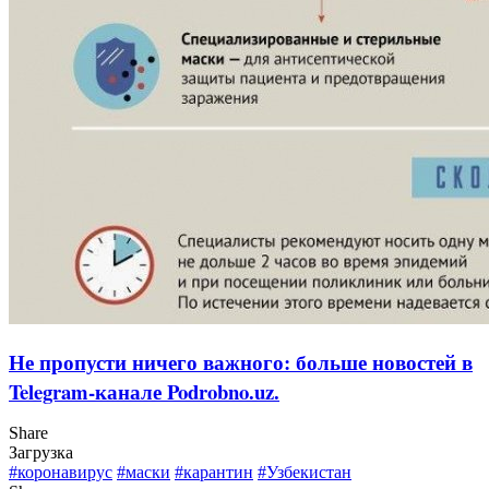
Не пропусти ничего важного: больше новостей в
Telegram-канале Podrobno.uz.
Share
Загрузка
#коронавирус
#маски
#карантин
#Узбекистан