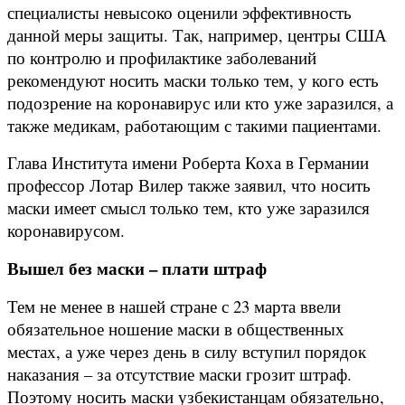
специалисты невысоко оценили эффективность
данной меры защиты. Так, например, центры США
по контролю и профилактике заболеваний
рекомендуют носить маски только тем, у кого есть
подозрение на коронавирус или кто уже заразился, а
также медикам, работающим с такими пациентами.
Глава Института имени Роберта Коха в Германии
профессор Лотар Вилер также заявил, что носить
маски имеет смысл только тем, кто уже заразился
коронавирусом.
Вышел без маски – плати штраф
Тем не менее в нашей стране с 23 марта ввели
обязательное ношение маски в общественных
местах, а уже через день в силу вступил порядок
наказания – за отсутствие маски грозит штраф.
Поэтому носить маски узбекистанцам обязательно,