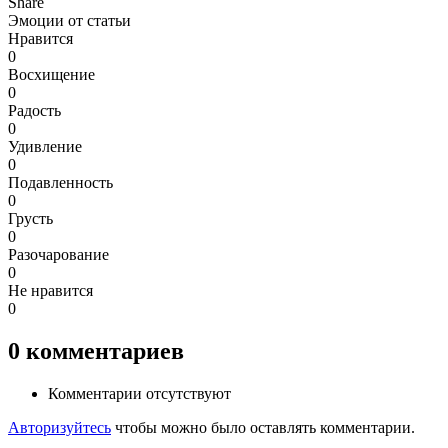
Share
Эмоции от статьи
Нравится
0
Восхищение
0
Радость
0
Удивление
0
Подавленность
0
Грусть
0
Разочарование
0
Не нравится
0
0
комментариев
Комментарии отсутствуют
Авторизуйтесь
чтобы можно было оставлять комментарии.