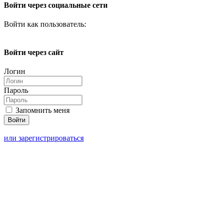
Войти через социальные сети
Войти как пользователь:
Войти через сайт
Логин
Пароль
Запомнить меня
или зарегистрироваться