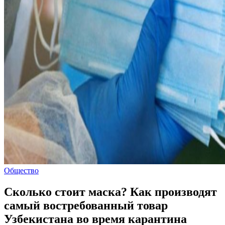
Общество
Сколько стоит маска? Как производят
самый востребованный товар
Узбекистана во время карантина