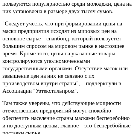
пользуются популярностью среди молодежи, цена на
них установлена в размере двух тысяч сумов.
"Следует учесть, что при формировании цены на
маски предприятия исходят из мировых цен на
основное сырье – спанбонд, который пользуется
большим спросом на мировом рынке в настоящее
время. Кроме того, цены на указанные товары
контролируются уполномоченными
государственными органами. Отсутствие масок или
завышение цен на них не связано с их
производством внутри страны", – подчеркнули в
Ассоциации "Узтекстильпром".
Там также уверены, что действующие мощности
отечественных предприятий могут спокойно
обеспечить население страны масками бесперебойно
и по доступным ценам, главное – это бесперебойные
поставки сырья.