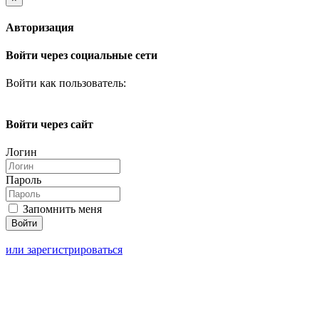
Авторизация
Войти через социальные сети
Войти как пользователь:
Войти через сайт
Логин
Пароль
Запомнить меня
или зарегистрироваться