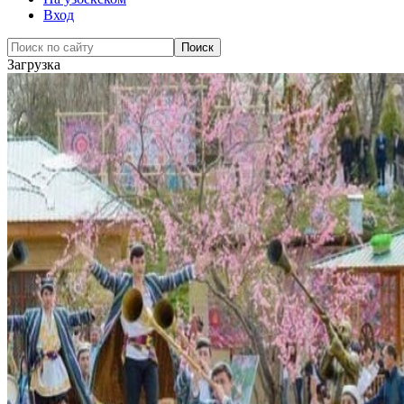
Вход
Загрузка