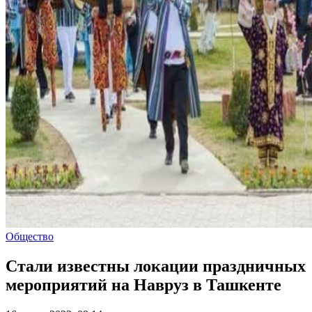
Общество
Стали известны локации праздничных
мероприятий на Навруз в Ташкенте