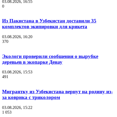
03.08.2026, 16:55
0
Из Пакистана в Узбекистан доставили 35
комплектов экипировки для крикета
03.08.2026, 16:20
370
Экологи проверили сообщения о вырубке
деревьев в экопарке Денау
03.08.2026, 15:53
491
Мигрантку из Узбекистана вернут на родину из-
за коврика с триколором
03.08.2026, 15:22
1 053