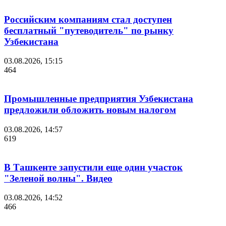
Российским компаниям стал доступен
бесплатный "путеводитель" по рынку
Узбекистана
03.08.2026, 15:15
464
Промышленные предприятия Узбекистана
предложили обложить новым налогом
03.08.2026, 14:57
619
В Ташкенте запустили еще один участок
"Зеленой волны". Видео
03.08.2026, 14:52
466