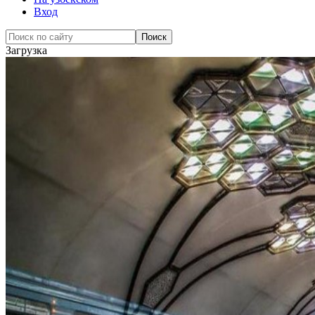
Вход
Загрузка