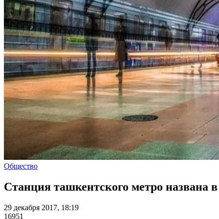
Общество
Станция ташкентского метро названа в
29 декабря 2017, 18:19
16951