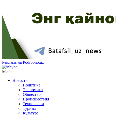
Реклама на Podrobno.uz
Menu
Новости
Политика
Экономика
Общество
Происшествия
Технологии
Туризм
Культура