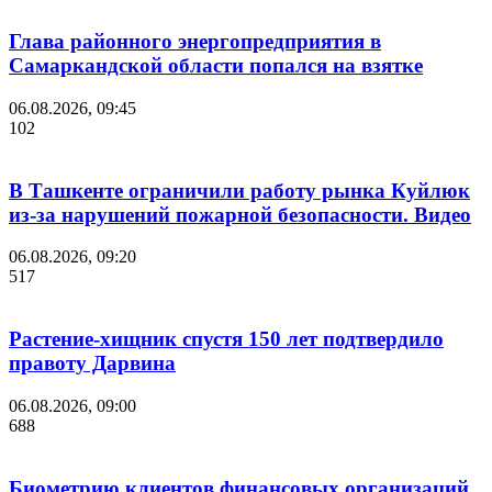
Глава районного энергопредприятия в
Самаркандской области попался на взятке
06.08.2026, 09:45
102
В Ташкенте ограничили работу рынка Куйлюк
из-за нарушений пожарной безопасности. Видео
06.08.2026, 09:20
517
Растение-хищник спустя 150 лет подтвердило
правоту Дарвина
06.08.2026, 09:00
688
Биометрию клиентов финансовых организаций