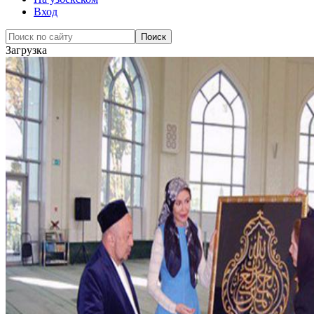
Вход
Загрузка