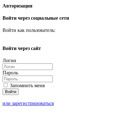
Авторизация
Войти через социальные сети
Войти как пользователь:
Войти через сайт
Логин
Пароль
Запомнить меня
или зарегистрироваться