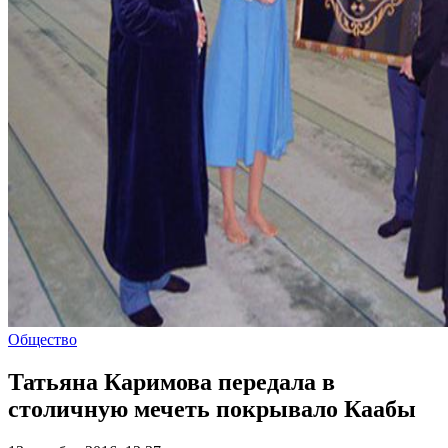
Общество
Татьяна Каримова передала в
столичную мечеть покрывало Каабы