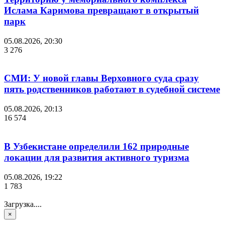
Ислама Каримова превращают в открытый
парк
05.08.2026, 20:30
3 276
СМИ: У новой главы Верховного суда сразу
пять родственников работают в судебной системе
05.08.2026, 20:13
16 574
В Узбекистане определили 162 природные
локации для развития активного туризма
05.08.2026, 19:22
1 783
Загрузка....
×