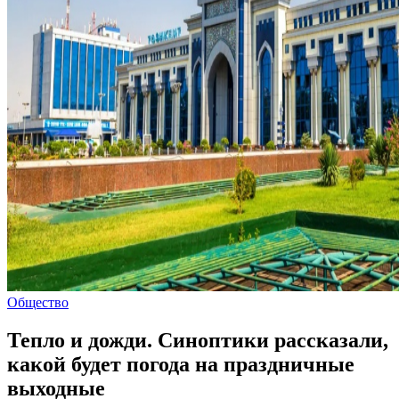
Общество
Тепло и дожди. Синоптики рассказали,
какой будет погода на праздничные
выходные