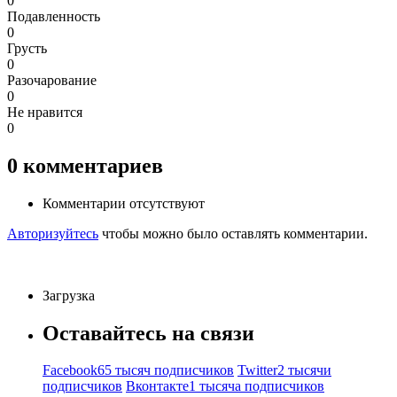
0
Подавленность
0
Грусть
0
Разочарование
0
Не нравится
0
0
комментариев
Комментарии отсутствуют
Авторизуйтесь
чтобы можно было оставлять комментарии.
Загрузка
Оставайтесь на связи
Facebook
65 тысяч подписчиков
Twitter
2 тысячи
подписчиков
Вконтакте
1 тысяча подписчиков