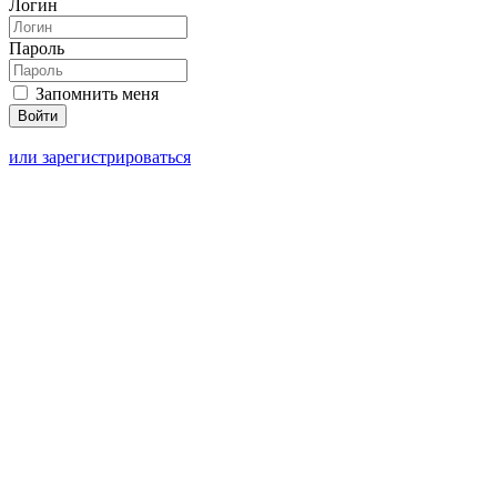
Логин
Пароль
Запомнить меня
или зарегистрироваться