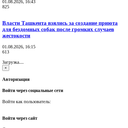
01.08.2026, 16:43
825
Власти Ташкента взялись за создание приюта
для бездомных собак после громких случаев
жестокости
01.08.2026, 16:15
613
Загрузка....
×
Авторизация
Войти через социальные сети
Войти как пользователь:
Войти через сайт