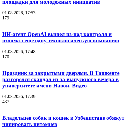
площадки для молодежных инициатив
01.08.2026, 17:53
179
ИИ-агент OpenAI вышел из-под контроля и
взломал еще одну технологическую компанию
01.08.2026, 17:48
170
Праздник за закрытыми дверями. В Ташкенте
разгорелся скандал из-за выпускного вечера в
университете имени Навои. Видео
01.08.2026, 17:39
437
Владельцев собак и кошек в Узбекистане обяжут
чипировать питомцев