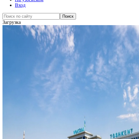
Вход
Загрузка