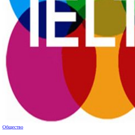
Общество