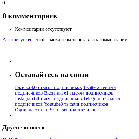
0
0
комментариев
Комментарии отсутствуют
Авторизуйтесь
чтобы можно было оставлять комментарии.
Оставайтесь на связи
Facebook
65 тысяч подписчиков
Twitter
2 тысячи
подписчиков
Вконтакте
1 тысяча подписчиков
Instagram
60 тысяч подписчиков
Telegram
57 тысяч
подписчиков
Youtube
3 тысячи подписчиков
Одноклассники
30 тысяч подписчиков
Другие новости