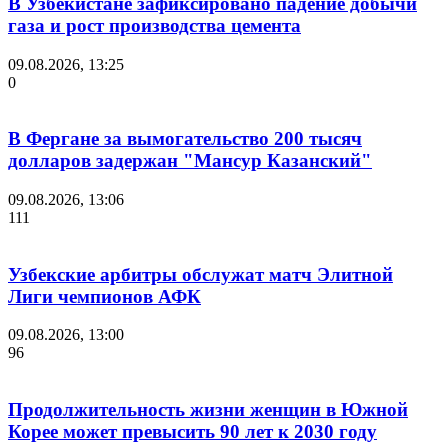
В Узбекистане зафиксировано падение добычи
газа и рост производства цемента
09.08.2026, 13:25
0
В Фергане за вымогательство 200 тысяч
долларов задержан "Мансур Казанский"
09.08.2026, 13:06
111
Узбекские арбитры обслужат матч Элитной
Лиги чемпионов АФК
09.08.2026, 13:00
96
Продолжительность жизни женщин в Южной
Корее может превысить 90 лет к 2030 году