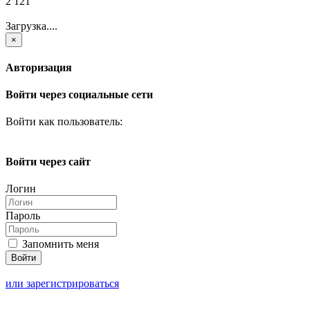
2 121
Загрузка....
×
Авторизация
Войти через социальные сети
Войти как пользователь:
Войти через сайт
Логин
Пароль
Запомнить меня
или зарегистрироваться