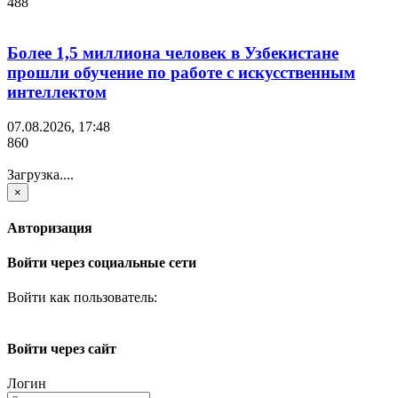
488
Более 1,5 миллиона человек в Узбекистане
прошли обучение по работе с искусственным
интеллектом
07.08.2026, 17:48
860
Загрузка....
×
Авторизация
Войти через социальные сети
Войти как пользователь:
Войти через сайт
Логин