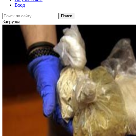
Вход
Загрузка