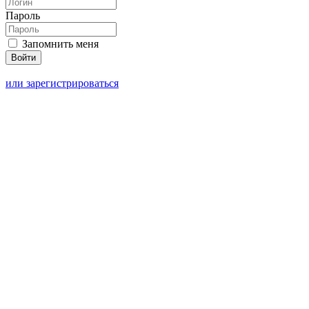
Пароль
Запомнить меня
или зарегистрироваться