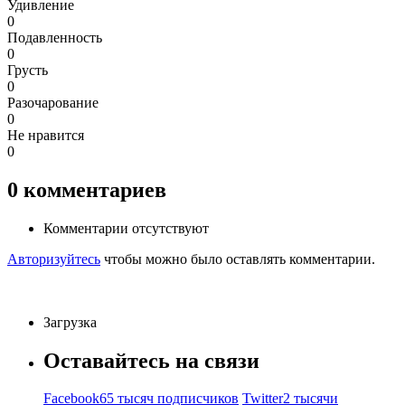
Удивление
0
Подавленность
0
Грусть
0
Разочарование
0
Не нравится
0
0
комментариев
Комментарии отсутствуют
Авторизуйтесь
чтобы можно было оставлять комментарии.
Загрузка
Оставайтесь на связи
Facebook
65 тысяч подписчиков
Twitter
2 тысячи