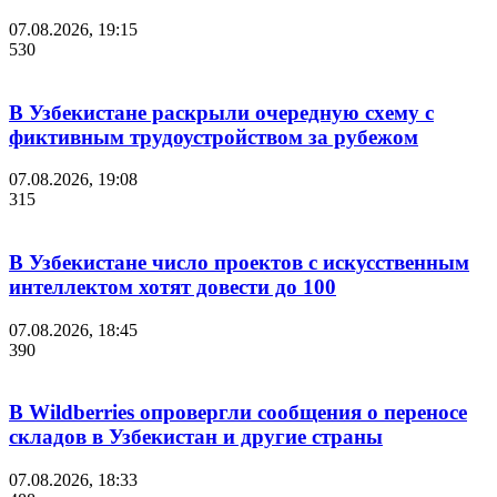
07.08.2026, 19:15
530
В Узбекистане раскрыли очередную схему с
фиктивным трудоустройством за рубежом
07.08.2026, 19:08
315
В Узбекистане число проектов с искусственным
интеллектом хотят довести до 100
07.08.2026, 18:45
390
В Wildberries опровергли сообщения о переносе
складов в Узбекистан и другие страны
07.08.2026, 18:33