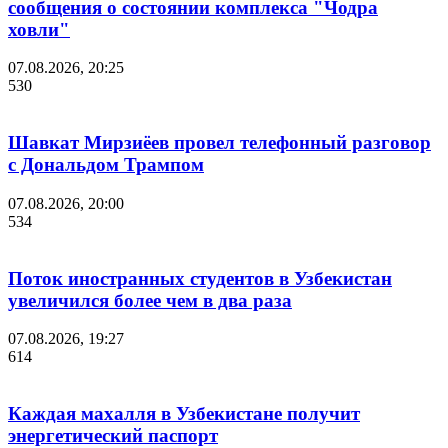
сообщения о состоянии комплекса "Чодра
ховли"
07.08.2026, 20:25
530
Шавкат Мирзиёев провел телефонный разговор
с Дональдом Трампом
07.08.2026, 20:00
534
Поток иностранных студентов в Узбекистан
увеличился более чем в два раза
07.08.2026, 19:27
614
Каждая махалля в Узбекистане получит
энергетический паспорт