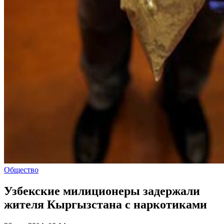
Общество
Узбекские милиционеры задержали
жителя Кыргызстана с наркотиками