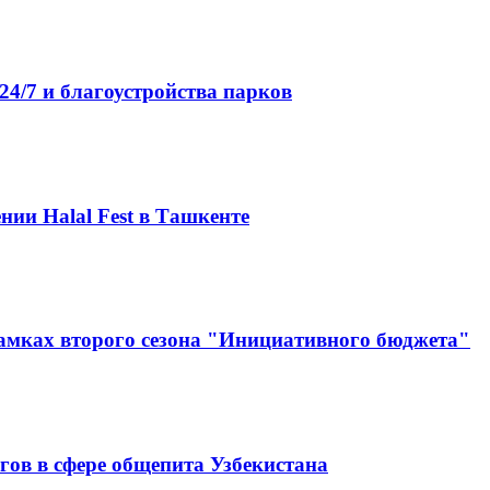
4/7 и благоустройства парков
нии Halal Fest в Ташкенте
амках второго сезона "Инициативного бюджета"
гов в сфере общепита Узбекистана