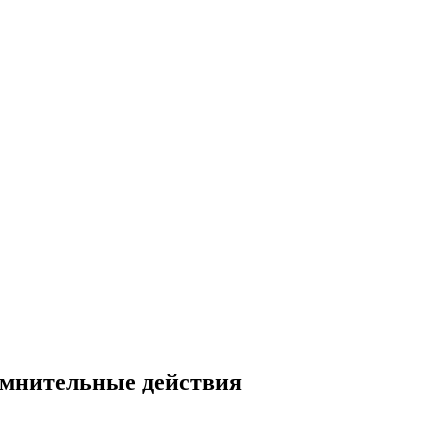
сомнительные действия