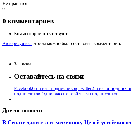
Не нравится
0
0
комментариев
Комментарии отсутствуют
Авторизуйтесь
чтобы можно было оставлять комментарии.
Загрузка
Оставайтесь на связи
Facebook
65 тысяч подписчиков
Twitter
2 тысячи подписчи
подписчиков
Одноклассники
30 тысяч подписчиков
Другие новости
В Сенате дали старт месячнику Целей устойчивог