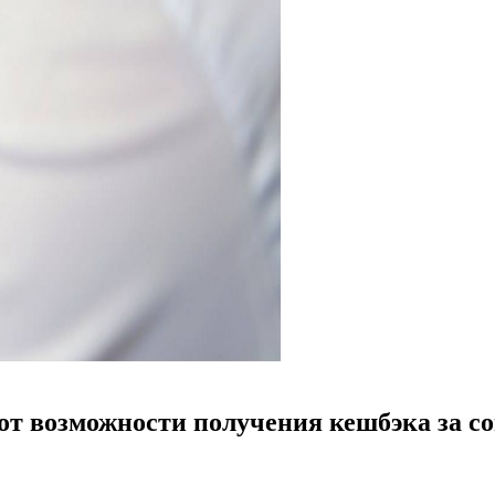
 от возможности получения кешбэка за 