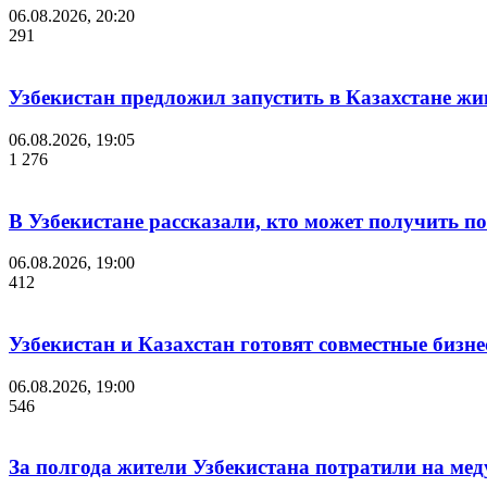
06.08.2026, 20:20
291
Узбекистан предложил запустить в Казахстане жи
06.08.2026, 19:05
1 276
В Узбекистане рассказали, кто может получить п
06.08.2026, 19:00
412
Узбекистан и Казахстан готовят совместные бизн
06.08.2026, 19:00
546
За полгода жители Узбекистана потратили на мед