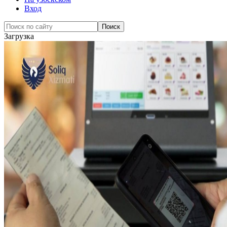
Вход
Загрузка