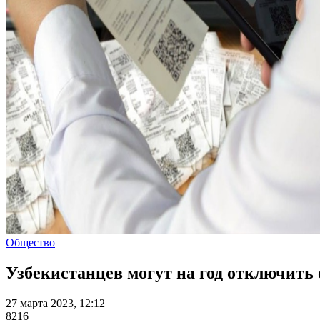
Общество
Узбекистанцев могут на год отключить
27 марта 2023, 12:12
8216