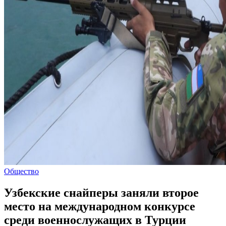
Общество
Узбекские снайперы заняли второе
место на международном конкурсе
среди военнослужащих в Турции