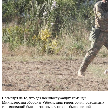
Несмотря на то, что для военнослужащих команды
Министерства обороны Узбекистана территория проводимых
соревнований была незнакома, у них не было полной