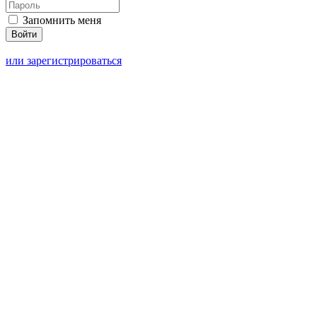
Запомнить меня
или зарегистрироваться