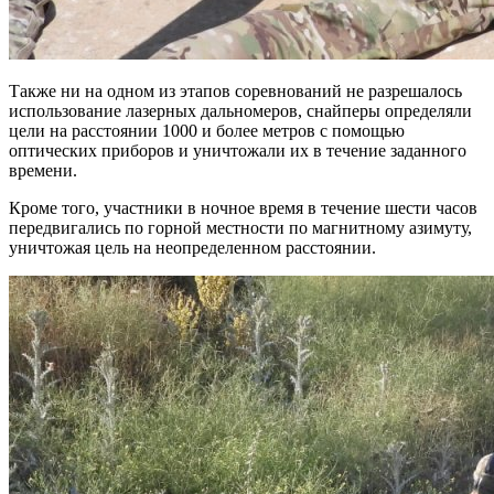
Также ни на одном из этапов соревнований не разрешалось
использование лазерных дальномеров, снайперы определяли
цели на расстоянии 1000 и более метров с помощью
оптических приборов и уничтожали их в течение заданного
времени.
Кроме того, участники в ночное время в течение шести часов
передвигались по горной местности по магнитному азимуту,
уничтожая цель на неопределенном расстоянии.