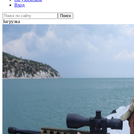
Вход
Загрузка