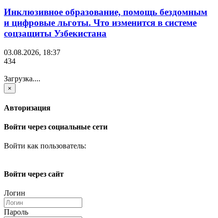
Инклюзивное образование, помощь бездомным
и цифровые льготы. Что изменится в системе
соцзащиты Узбекистана
03.08.2026, 18:37
434
Загрузка....
×
Авторизация
Войти через социальные сети
Войти как пользователь:
Войти через сайт
Логин
Пароль