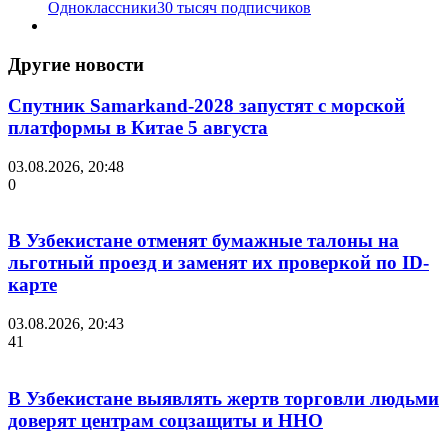
Одноклассники
30 тысяч подписчиков
Другие новости
Спутник Samarkand-2028 запустят с морской
платформы в Китае 5 августа
03.08.2026, 20:48
0
В Узбекистане отменят бумажные талоны на
льготный проезд и заменят их проверкой по ID-
карте
03.08.2026, 20:43
41
В Узбекистане выявлять жертв торговли людьми
доверят центрам соцзащиты и ННО