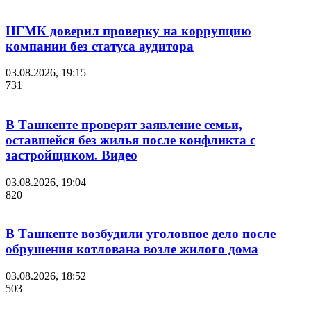
НГМК доверил проверку на коррупцию
компании без статуса аудитора
03.08.2026, 19:15
731
В Ташкенте проверят заявление семьи,
оставшейся без жилья после конфликта с
застройщиком. Видео
03.08.2026, 19:04
820
В Ташкенте возбудили уголовное дело после
обрушения котлована возле жилого дома
03.08.2026, 18:52
503