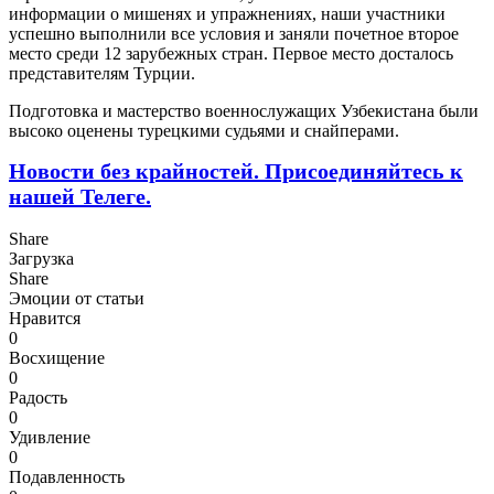
информации о мишенях и упражнениях, наши участники
успешно выполнили все условия и заняли почетное второе
место среди 12 зарубежных стран. Первое место досталось
представителям Турции.
Подготовка и мастерство военнослужащих Узбекистана были
высоко оценены турецкими судьями и снайперами.
Новости без крайностей.
Присоединяйтесь к
нашей Телеге.
Share
Загрузка
Share
Эмоции от статьи
Нравится
0
Восхищение
0
Радость
0
Удивление
0
Подавленность