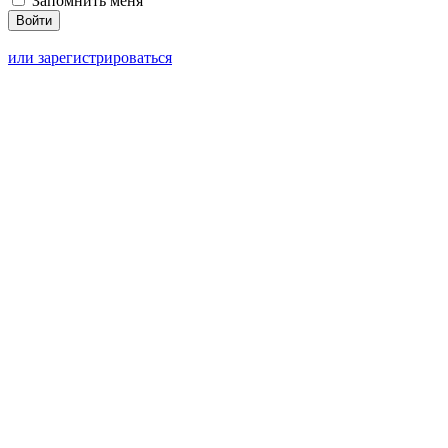
Запомнить меня
или зарегистрироваться