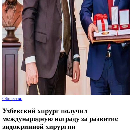
Общество
Узбекский хирург получил
международную награду за развитие
эндокринной хирургии