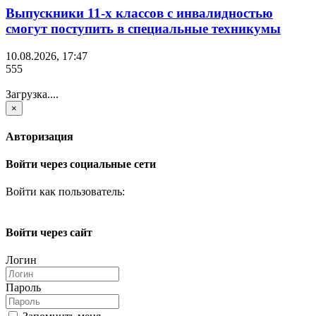
Выпускники 11-х классов с инвалидностью
смогут поступить в специальные техникумы
10.08.2026, 17:47
555
Загрузка....
×
Авторизация
Войти через социальные сети
Войти как пользователь:
Войти через сайт
Логин
Пароль