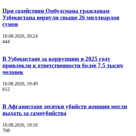
При содействии Омбудсмана гражданам
Узбекистана вернули свыше 26 миллиардов
сумов
10.08.2026, 20:24
444
В Узбекистане за коррупцию в 2025 году
привлекли к ответственности более 7,5 тысяч
человек
10.08.2026, 19:49
612
В Афганистане десятки убийств женщин могли
выдать за самоубийства
10.08.2026, 19:10
768