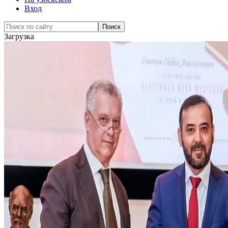
Вход
Загрузка