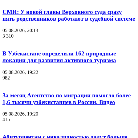
СМИ: У новой главы Верховного суда сразу
пять родственников работают в судебной системе
05.08.2026, 20:13
3 310
В Узбекистане определили 162 природные
локации для развития активного туризма
05.08.2026, 19:22
982
За месяц Агентство по миграции помогло более
1,6 тысячи узбекистанцев в России. Видео
05.08.2026, 19:20
415
Абитуриентам с инвалидностью дадут больше