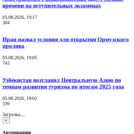
времени на вступительных экзаменах
05.08.2026, 19:17
304
Иран назвал условия для открытия Ормузского
пролива
05.08.2026, 19:05
743
Узбекистан возглавил Центральную Азию по
темпам развития туризма по итогам 2025 года
05.08.2026, 19:02
339
Загрузка....
×
Авторизация