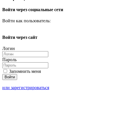
Войти через социальные сети
Войти как пользователь:
Войти через сайт
Логин
Пароль
Запомнить меня
или зарегистрироваться