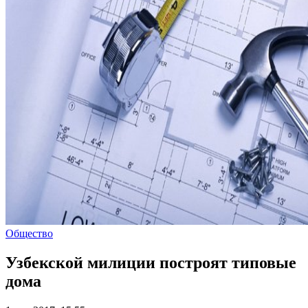
Общество
Узбекской милиции построят типовые
дома