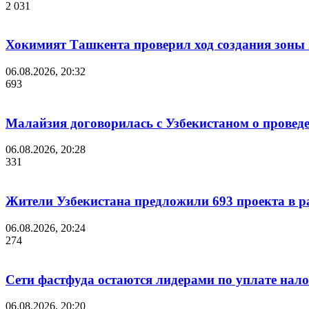
2 031
Хокимият Ташкента проверил ход создания зоны 2
06.08.2026, 20:32
693
Малайзия договорилась с Узбекистаном о проведе
06.08.2026, 20:28
331
Жители Узбекистана предложили 693 проекта в р
06.08.2026, 20:24
274
Сети фастфуда остаются лидерами по уплате нало
06.08.2026, 20:20