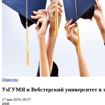
Общество
УзГУМЯ и Вебстерский университет в э
17 мая 2019, 09:37
4988