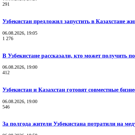
291
Узбекистан предложил запустить в Казахстане жи
06.08.2026, 19:05
1 276
В Узбекистане рассказали, кто может получить п
06.08.2026, 19:00
412
Узбекистан и Казахстан готовят совместные бизн
06.08.2026, 19:00
546
За полгода жители Узбекистана потратили на мед