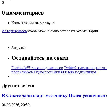
0
0
комментариев
Комментарии отсутствуют
Авторизуйтесь
чтобы можно было оставлять комментарии.
Загрузка
Оставайтесь на связи
Facebook
65 тысяч подписчиков
Twitter
2 тысячи подписчи
подписчиков
Одноклассники
30 тысяч подписчиков
Другие новости
В Сенате дали старт месячнику Целей устойчивог
06.08.2026, 20:50