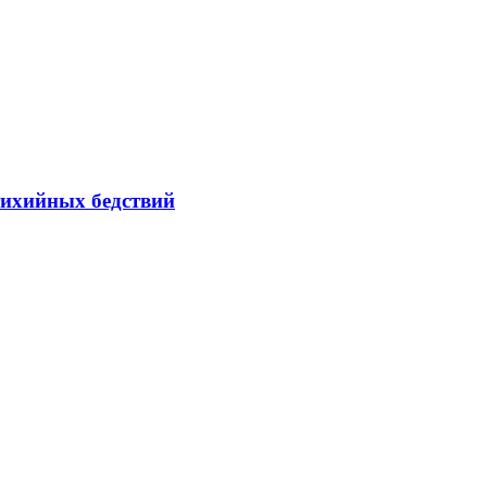
тихийных бедствий