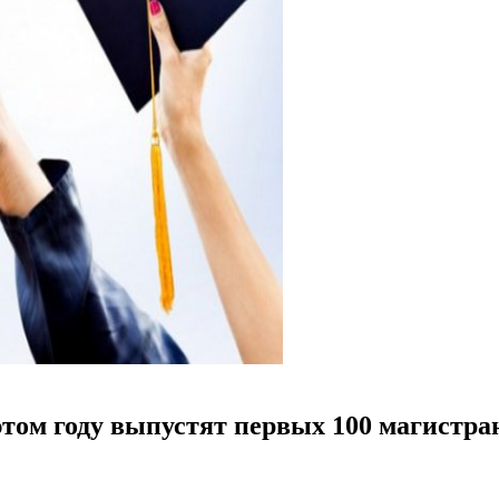
том году выпустят первых 100 магистра