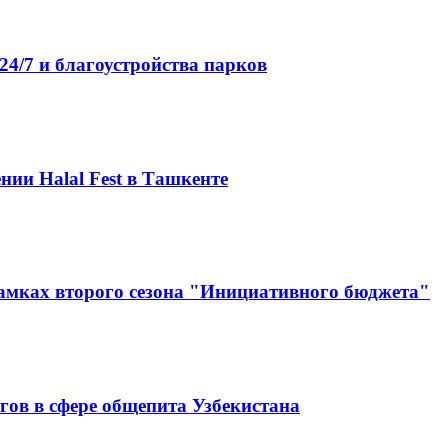
4/7 и благоустройства парков
нии Halal Fest в Ташкенте
амках второго сезона "Инициативного бюджета"
гов в сфере общепита Узбекистана