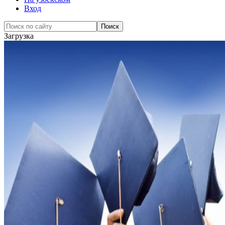
Вход
Загрузка