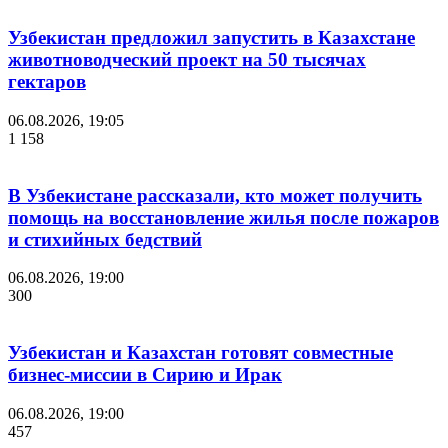
Узбекистан предложил запустить в Казахстане
животноводческий проект на 50 тысячах
гектаров
06.08.2026, 19:05
1 158
В Узбекистане рассказали, кто может получить
помощь на восстановление жилья после пожаров
и стихийных бедствий
06.08.2026, 19:00
300
Узбекистан и Казахстан готовят совместные
бизнес-миссии в Сирию и Ирак
06.08.2026, 19:00
457