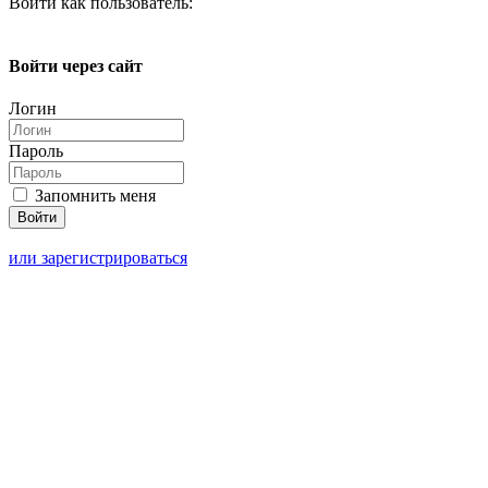
Войти как пользователь:
Войти через сайт
Логин
Пароль
Запомнить меня
или зарегистрироваться