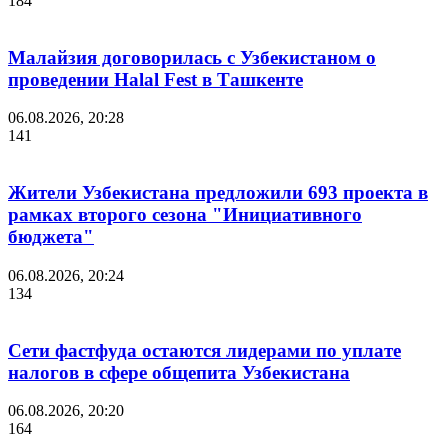
184
Малайзия договорилась с Узбекистаном о
проведении Halal Fest в Ташкенте
06.08.2026, 20:28
141
Жители Узбекистана предложили 693 проекта в
рамках второго сезона "Инициативного
бюджета"
06.08.2026, 20:24
134
Сети фастфуда остаются лидерами по уплате
налогов в сфере общепита Узбекистана
06.08.2026, 20:20
164