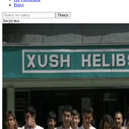
Вход
Загрузка