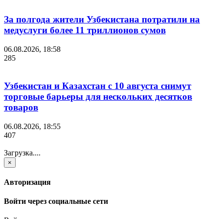
За полгода жители Узбекистана потратили на
медуслуги более 11 триллионов сумов
06.08.2026, 18:58
285
Узбекистан и Казахстан с 10 августа снимут
торговые барьеры для нескольких десятков
товаров
06.08.2026, 18:55
407
Загрузка....
×
Авторизация
Войти через социальные сети