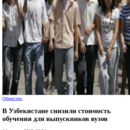
Общество
В Узбекистане снизили стоимость
обучения для выпускников вузов