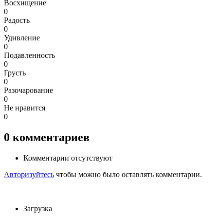
Восхищение
0
Радость
0
Удивление
0
Подавленность
0
Грусть
0
Разочарование
0
Не нравится
0
0
комментариев
Комментарии отсутствуют
Авторизуйтесь
чтобы можно было оставлять комментарии.
Загрузка