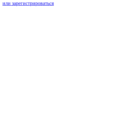
или зарегистрироваться