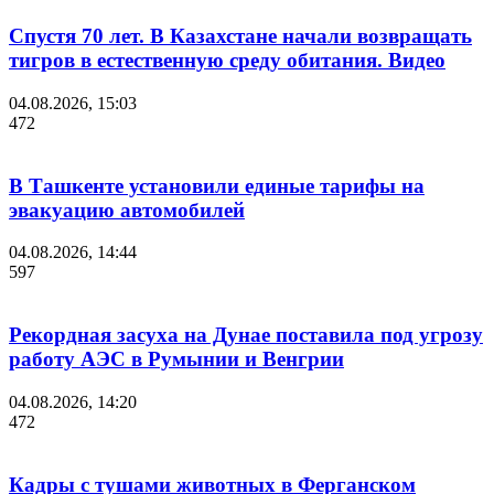
Спустя 70 лет. В Казахстане начали возвращать
тигров в естественную среду обитания. Видео
04.08.2026, 15:03
472
В Ташкенте установили единые тарифы на
эвакуацию автомобилей
04.08.2026, 14:44
597
Рекордная засуха на Дунае поставила под угрозу
работу АЭС в Румынии и Венгрии
04.08.2026, 14:20
472
Кадры с тушами животных в Ферганском