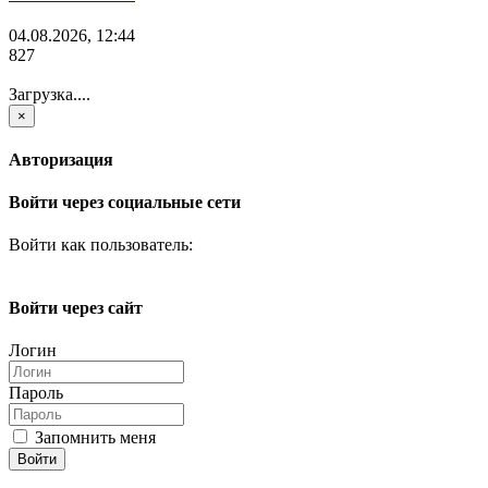
04.08.2026, 12:44
827
Загрузка....
×
Авторизация
Войти через социальные сети
Войти как пользователь:
Войти через сайт
Логин
Пароль
Запомнить меня