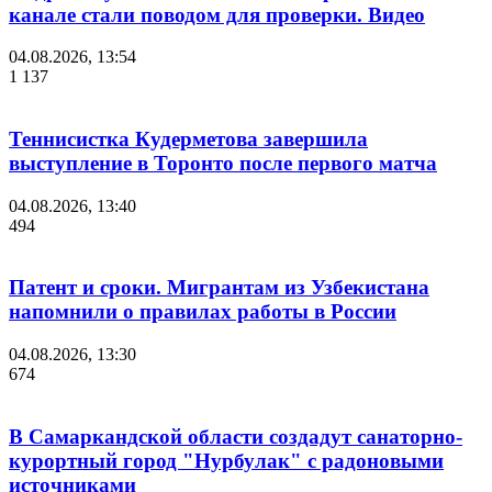
канале стали поводом для проверки. Видео
04.08.2026, 13:54
1 137
Теннисистка Кудерметова завершила
выступление в Торонто после первого матча
04.08.2026, 13:40
494
Патент и сроки. Мигрантам из Узбекистана
напомнили о правилах работы в России
04.08.2026, 13:30
674
В Самаркандской области создадут санаторно-
курортный город "Нурбулак" с радоновыми
источниками