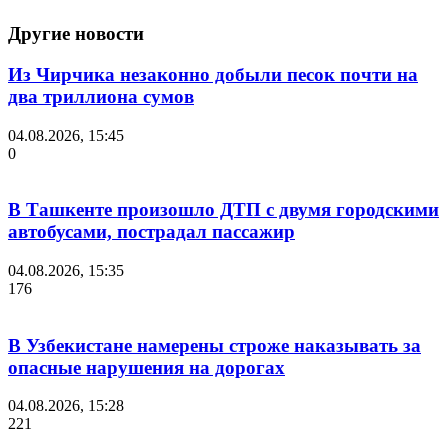
Другие новости
Из Чирчика незаконно добыли песок почти на
два триллиона сумов
04.08.2026, 15:45
0
В Ташкенте произошло ДТП с двумя городскими
автобусами, пострадал пассажир
04.08.2026, 15:35
176
В Узбекистане намерены строже наказывать за
опасные нарушения на дорогах
04.08.2026, 15:28
221