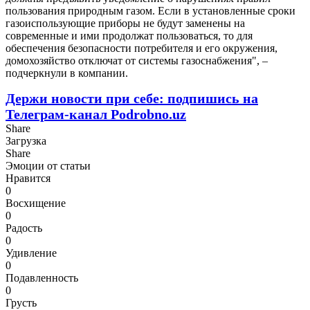
пользования природным газом. Если в установленные сроки
газоиспользующие приборы не будут заменены на
современные и ими продолжат пользоваться, то для
обеспечения безопасности потребителя и его окружения,
домохозяйство отключат от системы газоснабжения", –
подчеркнули в компании.
Держи новости при себе: подпишись на
Телеграм-канал Podrobno.uz
Share
Загрузка
Share
Эмоции от статьи
Нравится
0
Восхищение
0
Радость
0
Удивление
0
Подавленность
0
Грусть