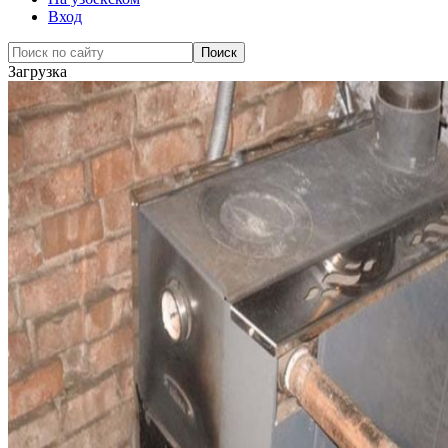
Вход
Загрузка