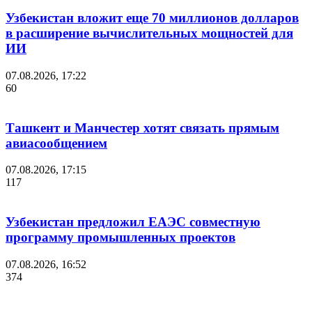
Узбекистан вложит еще 70 миллионов долларов
в расширение вычислительных мощностей для
ИИ
07.08.2026, 17:22
60
Ташкент и Манчестер хотят связать прямым
авиасообщением
07.08.2026, 17:15
117
Узбекистан предложил ЕАЭС совместную
программу промышленных проектов
07.08.2026, 16:52
374