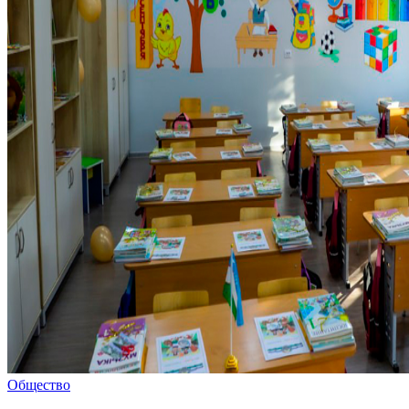
Общество