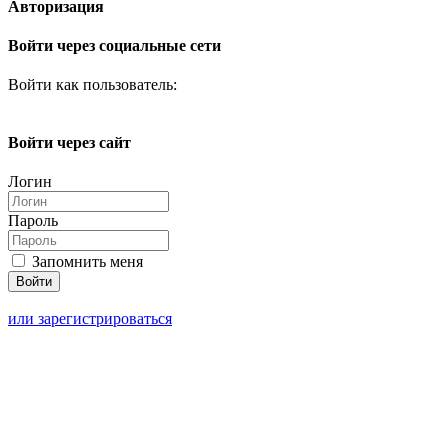
Авторизация
Войти через социальные сети
Войти как пользователь:
Войти через сайт
Логин
Пароль
Запомнить меня
или зарегистрироваться