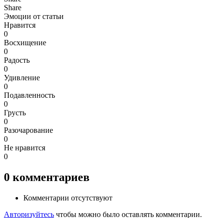
Share
Эмоции от статьи
Нравится
0
Восхищение
0
Радость
0
Удивление
0
Подавленность
0
Грусть
0
Разочарование
0
Не нравится
0
0
комментариев
Комментарии отсутствуют
Авторизуйтесь
чтобы можно было оставлять комментарии.