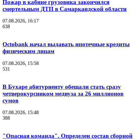
Пожар в кабине грузовика закончился
смертельным ДТП в Самаркандской области
07.08.2026, 16:17
638
Octobank начал выдавать ипотечные кредиты
физическим лицам
07.08.2026, 15:58
531
В Бухаре абитуриенту обещали стать сразу
четверокурсником медвуза за 26 миллионов
сумов
07.08.2026, 15:48
388
"Опасная команда". Определен состав сборной