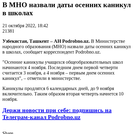
В МНО назвали даты осенних каникул
в школах
21 октября 2022, 18:42
21381
Узбекистан, Ташкент – АН Podrobno.uz.
В Министерстве
народного образования (МНО) назвали даты осенних каникул
в школах, сообщает корреспондент Podrobno.uz.
"Осенние каникулы учащихся общеобразовательных школ
начинаются 4 ноября. Последним днем первой четверти
считается 3 ноября, а 4 ноября – первым днем осенних
каникул", – отметили в министерстве.
Каникулы продлятся 6 календарных дней, до 9 ноября
включительно. Таким образом вторая четверть начнется 10
ноября.
Держи новости при себе: подпишись на
Телеграм-канал Podrobno.uz
Share