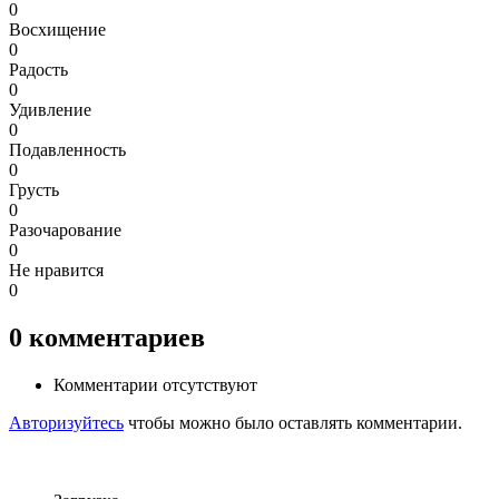
0
Восхищение
0
Радость
0
Удивление
0
Подавленность
0
Грусть
0
Разочарование
0
Не нравится
0
0
комментариев
Комментарии отсутствуют
Авторизуйтесь
чтобы можно было оставлять комментарии.