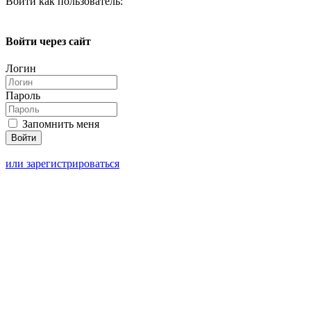
Войти как пользователь:
Войти через сайт
Логин
Пароль
Запомнить меня
или зарегистрироваться