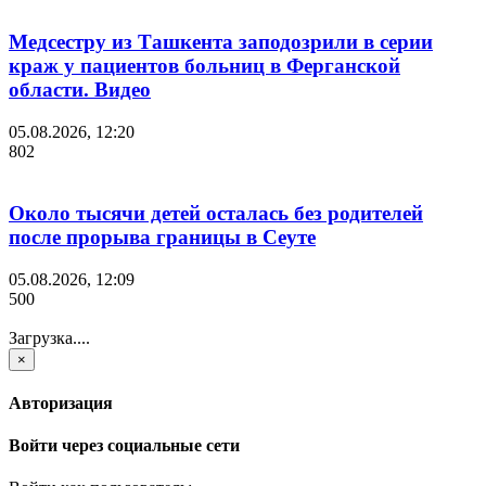
Медсестру из Ташкента заподозрили в серии
краж у пациентов больниц в Ферганской
области. Видео
05.08.2026, 12:20
802
Около тысячи детей осталась без родителей
после прорыва границы в Сеуте
05.08.2026, 12:09
500
Загрузка....
×
Авторизация
Войти через социальные сети