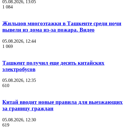
05.08.2026, 13:05
1 084
Жильцов многоэтажки в Ташкенте среди ночи
вывели из дома из-за пожара. Видео
05.08.2026, 12:44
1 069
Ташкент получил еще десять китайских
электробусов
05.08.2026, 12:35
610
Китай вводит новые правила для выезжающих
за границу граждан
05.08.2026, 12:30
619