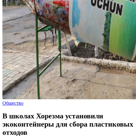
Общество
В школах Хорезма установили
экоконтейнеры для сбора пластиковых
отходов