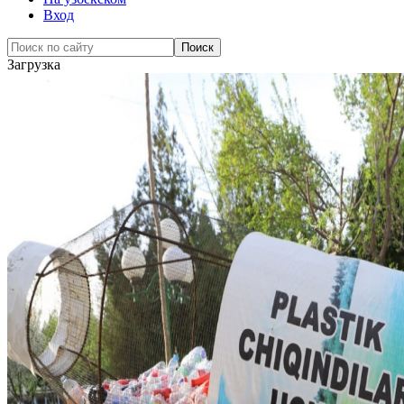
Вход
Загрузка