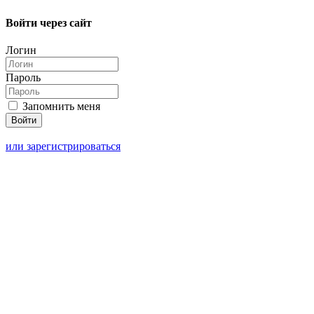
Войти через сайт
Логин
Пароль
Запомнить меня
или зарегистрироваться