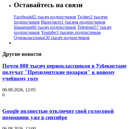
Оставайтесь на связи
Facebook
65 тысяч подписчиков
Twitter
2 тысячи
подписчиков
Вконтакте
1 тысяча подписчиков
Instagram
60 тысяч подписчиков
Telegram
57 тысяч
подписчиков
Youtube
3 тысячи подписчиков
Одноклассники
30 тысяч подписчиков
Другие новости
Почти 800 тысяч первоклассников в Узбекистане
получат "Президентские подарки" к новому
учебному году
06.08.2026, 12:05
0
Google полностью отключит свой голосовой
помощник уже в сентябре
06.08.2026, 12:00