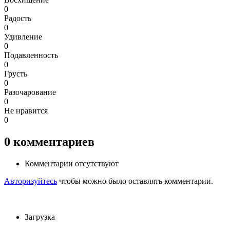
0
Радость
0
Удивление
0
Подавленность
0
Грусть
0
Разочарование
0
Не нравится
0
0
комментариев
Комментарии отсутствуют
Авторизуйтесь
чтобы можно было оставлять комментарии.
Загрузка