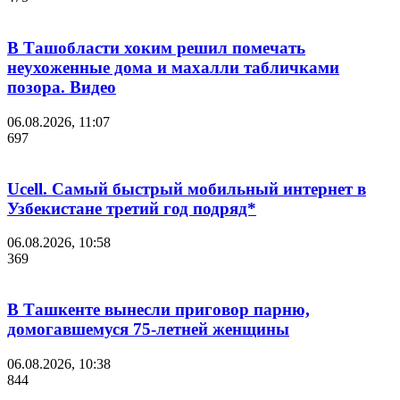
В Ташобласти хоким решил помечать
неухоженные дома и махалли табличками
позора. Видео
06.08.2026, 11:07
697
Ucell. Самый быстрый мобильный интернет в
Узбекистане третий год подряд*
06.08.2026, 10:58
369
В Ташкенте вынесли приговор парню,
домогавшемуся 75-летней женщины
06.08.2026, 10:38
844