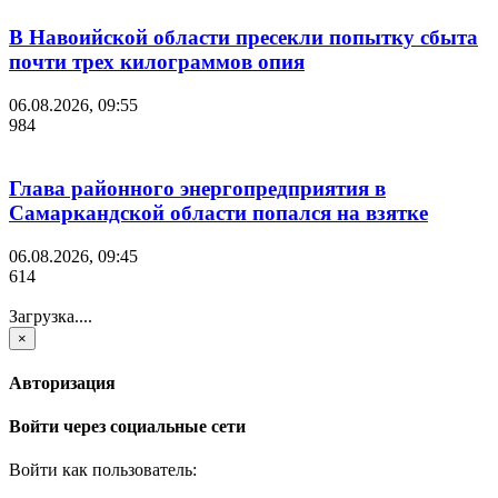
В Навоийской области пресекли попытку сбыта
почти трех килограммов опия
06.08.2026, 09:55
984
Глава районного энергопредприятия в
Самаркандской области попался на взятке
06.08.2026, 09:45
614
Загрузка....
×
Авторизация
Войти через социальные сети
Войти как пользователь: