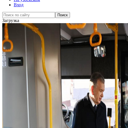
Вход
Загрузка