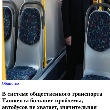
Общество
В системе общественного транспорта
Ташкента большие проблемы,
автобусов не хватает, значительная