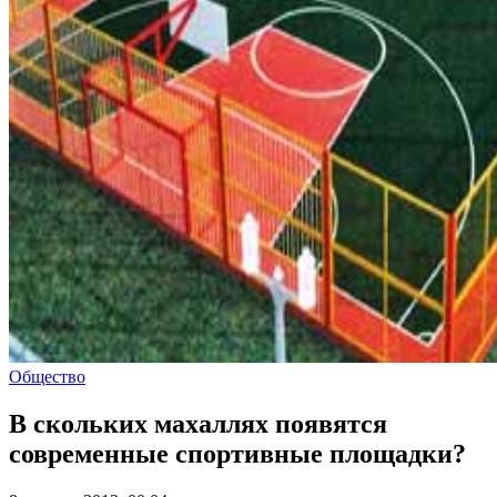
Общество
В скольких махаллях появятся
современные спортивные площадки?