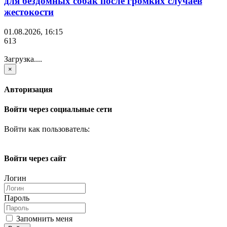
для бездомных собак после громких случаев
жестокости
01.08.2026, 16:15
613
Загрузка....
×
Авторизация
Войти через социальные сети
Войти как пользователь:
Войти через сайт
Логин
Пароль
Запомнить меня