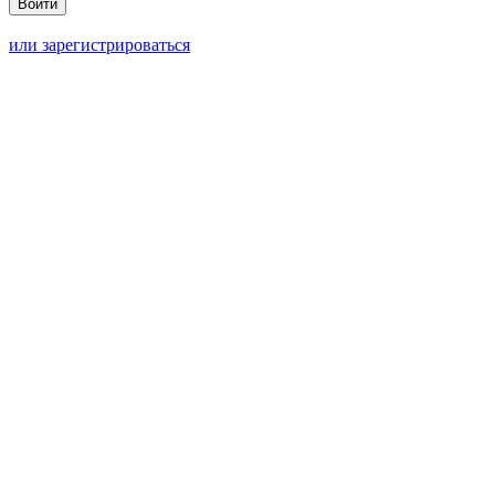
или зарегистрироваться