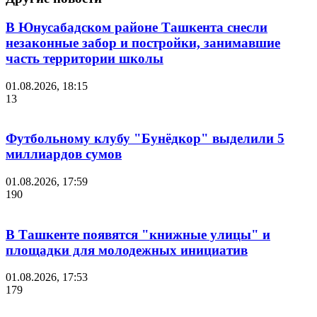
В Юнусабадском районе Ташкента снесли
незаконные забор и постройки, занимавшие
часть территории школы
01.08.2026, 18:15
13
Футбольному клубу "Бунёдкор" выделили 5
миллиардов сумов
01.08.2026, 17:59
190
В Ташкенте появятся "книжные улицы" и
площадки для молодежных инициатив
01.08.2026, 17:53
179