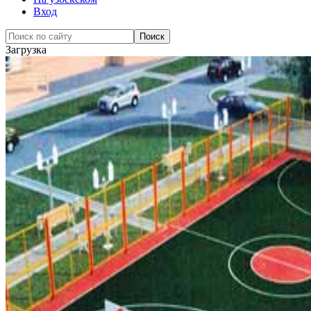
Вход
Загрузка