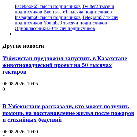
Facebook
65 тысяч подписчиков
Twitter
2 тысячи
подписчиков
Вконтакте
1 тысяча подписчиков
Instagram
60 тысяч подписчиков
Telegram
57 тысяч
подписчиков
Youtube
3 тысячи подписчиков
Одноклассники
30 тысяч подписчиков
Другие новости
Узбекистан предложил запустить в Казахстане
животноводческий проект на 50 тысячах
гектаров
06.08.2026, 19:05
0
В Узбекистане рассказали, кто может получить
помощь на восстановление жилья после пожаров
и стихийных бедствий
06.08.2026, 19:00