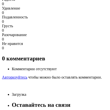
0
Удивление
0
Подавленность
0
Грусть
0
Разочарование
0
Не нравится
0
0
комментариев
Комментарии отсутствуют
Авторизуйтесь
чтобы можно было оставлять комментарии.
Загрузка
Оставайтесь на связи