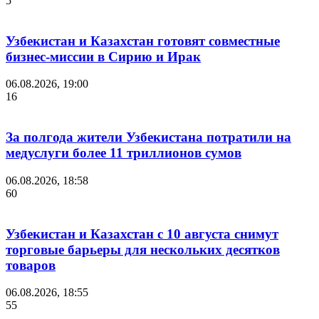
5
Узбекистан и Казахстан готовят совместные
бизнес-миссии в Сирию и Ирак
06.08.2026, 19:00
16
За полгода жители Узбекистана потратили на
медуслуги более 11 триллионов сумов
06.08.2026, 18:58
60
Узбекистан и Казахстан с 10 августа снимут
торговые барьеры для нескольких десятков
товаров
06.08.2026, 18:55
55