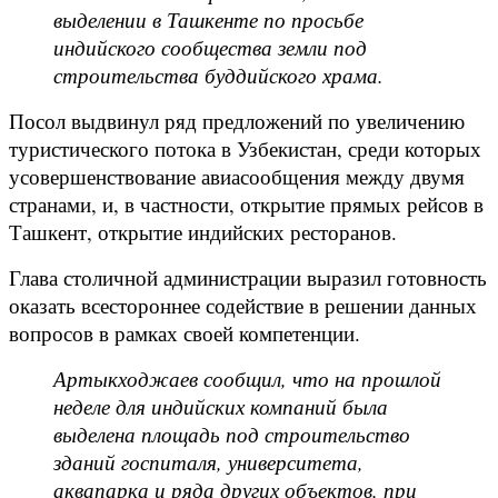
выделении в Ташкенте по просьбе
индийского сообщества земли под
строительства буддийского храма.
Посол выдвинул ряд предложений по увеличению
туристического потока в Узбекистан, среди которых
усовершенствование авиасообщения между двумя
странами, и, в частности, открытие прямых рейсов в
Ташкент, открытие индийских ресторанов.
Глава столичной администрации выразил готовность
оказать всестороннее содействие в решении данных
вопросов в рамках своей компетенции.
Артыкходжаев сообщил, что на прошлой
неделе для индийских компаний была
выделена площадь под строительство
зданий госпиталя, университета,
аквапарка и ряда других объектов, при