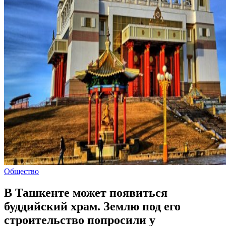
Общество
В Ташкенте может появиться
буддийский храм. Землю под его
строительство попросили у