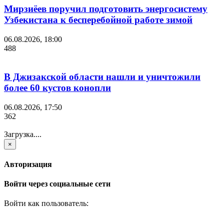
Мирзиёев поручил подготовить энергосистему
Узбекистана к бесперебойной работе зимой
06.08.2026, 18:00
488
В Джизакской области нашли и уничтожили
более 60 кустов конопли
06.08.2026, 17:50
362
Загрузка....
×
Авторизация
Войти через социальные сети
Войти как пользователь: