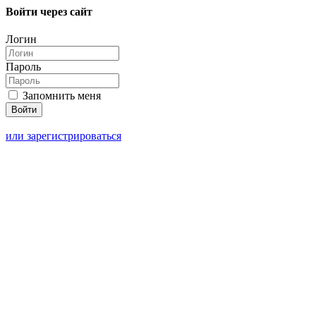
Войти через сайт
Логин
Пароль
Запомнить меня
или зарегистрироваться