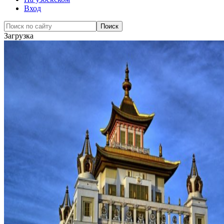
Вход
Загрузка