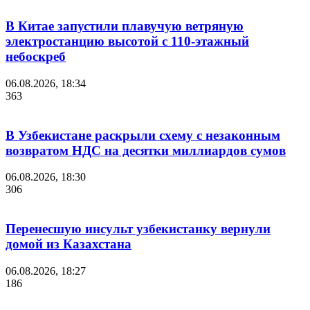
В Китае запустили плавучую ветряную
электростанцию высотой с 110-этажный
небоскреб
06.08.2026, 18:34
363
В Узбекистане раскрыли схему с незаконным
возвратом НДС на десятки миллиардов сумов
06.08.2026, 18:30
306
Перенесшую инсульт узбекистанку вернули
домой из Казахстана
06.08.2026, 18:27
186