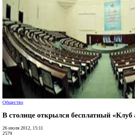
Общество
В столице открылся бесплатный «Клуб 
26 июля 2012, 15:11
2579