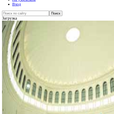
Вход
Загрузка