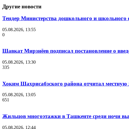
Другие новости
Тендер Министерства дошкольного и школьного 
05.08.2026, 13:55
0
Шавкат Мирзиёев подписал постановление о введ
05.08.2026, 13:30
335
Хоким Шахрисабзского района отчитал местную ж
05.08.2026, 13:05
651
Жильцов многоэтажки в Ташкенте среди ночи выв
05.08.2026, 12:44