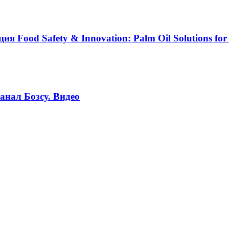
Food Safety & Innovation: Palm Oil Solutions for 
анал Бозсу. Видео