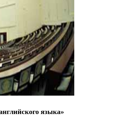
английского языка»