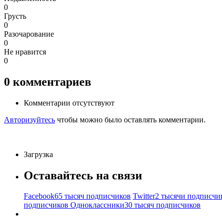
0
Грусть
0
Разочарование
0
Не нравится
0
0
комментариев
Комментарии отсутствуют
Авторизуйтесь
чтобы можно было оставлять комментарии.
Загрузка
Оставайтесь на связи
Facebook
65 тысяч подписчиков
Twitter
2 тысячи подписчи
подписчиков
Одноклассники
30 тысяч подписчиков