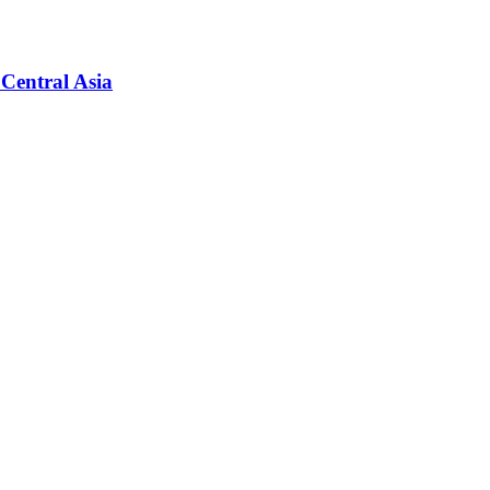
Central Asia