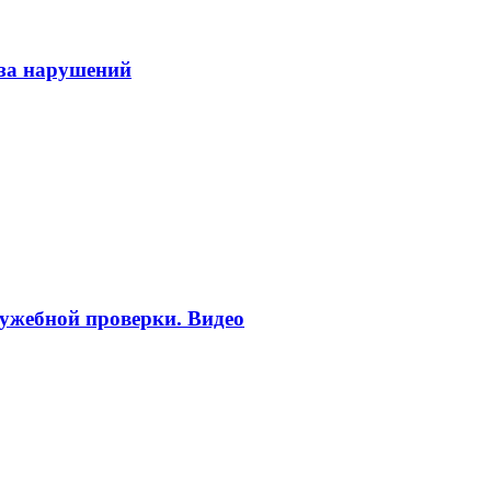
-за нарушений
ужебной проверки. Видео