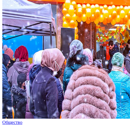
Общество