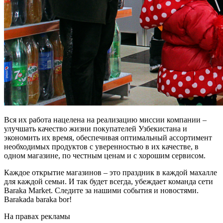
Вся их работа нацелена на реализацию миссии компании –
улучшать качество жизни покупателей Узбекистана и
экономить их время, обеспечивая оптимальный ассортимент
необходимых продуктов с уверенностью в их качестве, в
одном магазине, по честным ценам и с хорошим сервисом.
Каждое открытие магазинов – это праздник в каждой махалле
для каждой семьи. И так будет всегда, убеждает команда сети
Baraka Market. Следите за нашими события и новостями.
Barakada baraka bor!
На правах рекламы