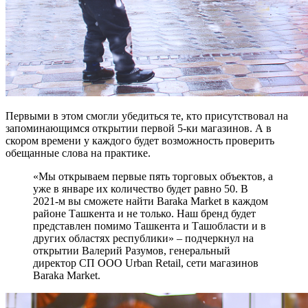
Первыми в этом смогли убедиться те, кто присутствовал на
запоминающимся открытии первой 5-ки магазинов. А в
скором времени у каждого будет возможность проверить
обещанные слова на практике.
«Мы открываем первые пять торговых объектов, а
уже в январе их количество будет равно 50. В
2021-м вы сможете найти Baraka Market в каждом
районе Ташкента и не только. Наш бренд будет
представлен помимо Ташкента и Ташобласти и в
других областях республики» – подчеркнул на
открытии Валерий Разумов, генеральный
директор СП ООО Urban Retail, сети магазинов
Baraka Market.