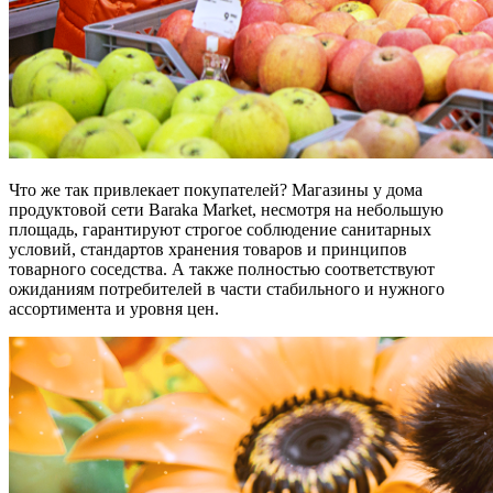
Что же так привлекает покупателей? Магазины у дома
продуктовой сети Baraka Market, несмотря на небольшую
площадь, гарантируют строгое соблюдение санитарных
условий, стандартов хранения товаров и принципов
товарного соседства. А также полностью соответствуют
ожиданиям потребителей в части стабильного и нужного
ассортимента и уровня цен.