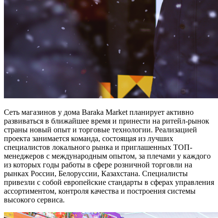
Сеть магазинов у дома Baraka Market планирует активно
развиваться в ближайшее время и принести на ритейл-рынок
страны новый опыт и торговые технологии. Реализацией
проекта занимается команда, состоящая из лучших
специалистов локального рынка и приглашенных ТОП-
менеджеров с международным опытом, за плечами у каждого
из которых годы работы в сфере розничной торговли на
рынках России, Белоруссии, Казахстана. Специалисты
привезли с собой европейские стандарты в сферах управления
ассортиментом, контроля качества и построения системы
высокого сервиса.