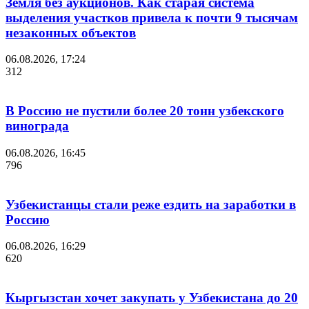
Земля без аукционов. Как старая система
выделения участков привела к почти 9 тысячам
незаконных объектов
06.08.2026, 17:24
312
В Россию не пустили более 20 тонн узбекского
винограда
06.08.2026, 16:45
796
Узбекистанцы стали реже ездить на заработки в
Россию
06.08.2026, 16:29
620
Кыргызстан хочет закупать у Узбекистана до 20