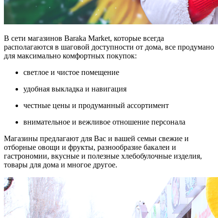
В сети магазинов Baraka Market, которые всегда
располагаются в шаговой доступности от дома, все продумано
для максимально комфортных покупок:
светлое и чистое помещение
удобная выкладка и навигация
честные цены и продуманный ассортимент
внимательное и вежливое отношение персонала
Магазины предлагают для Вас и вашей семьи свежие и
отборные овощи и фрукты, разнообразие бакалеи и
гастрономии, вкусные и полезные хлебобулочные изделия,
товары для дома и многое другое.