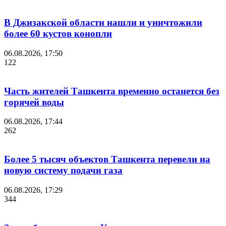
В Джизакской области нашли и уничтожили
более 60 кустов конопли
06.08.2026, 17:50
122
Часть жителей Ташкента временно останется без
горячей воды
06.08.2026, 17:44
262
Более 5 тысяч объектов Ташкента перевели на
новую систему подачи газа
06.08.2026, 17:29
344