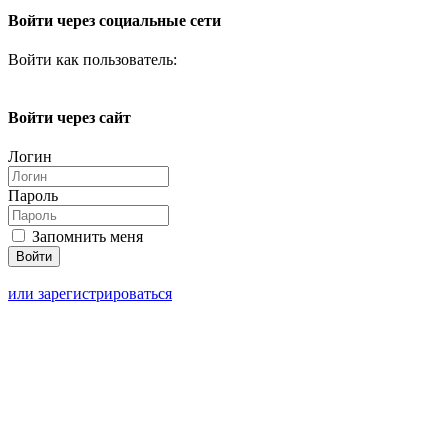
Войти через социальные сети
Войти как пользователь:
Войти через сайт
Логин
Пароль
Запомнить меня
или зарегистрироваться