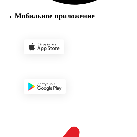
Мобильное приложение