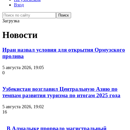
Вход
Загрузка
Новости
Иран назвал условия для открытия Ормузского
пролива
5 августа 2026, 19:05
0
Узбекистан возглавил Центральную Азию по
темпам развития туризма по итогам 2025 года
5 августа 2026, 19:02
16
В Алмалыке прорвало магистральный