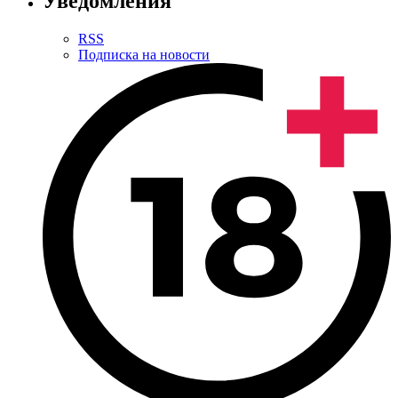
Уведомления
RSS
Подписка на новости