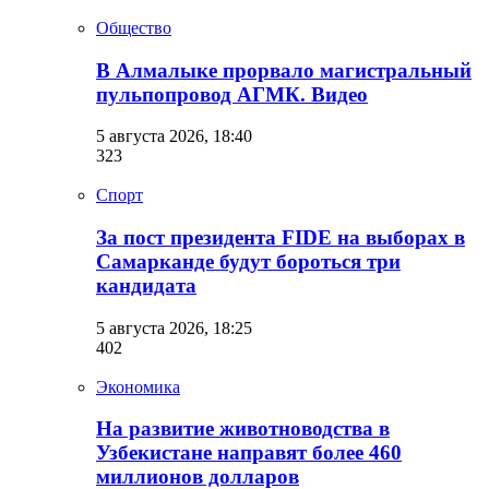
Общество
В Алмалыке прорвало магистральный
пульпопровод АГМК. Видео
5 августа 2026, 18:40
323
Спорт
За пост президента FIDE на выборах в
Самарканде будут бороться три
кандидата
5 августа 2026, 18:25
402
Экономика
На развитие животноводства в
Узбекистане направят более 460
миллионов долларов