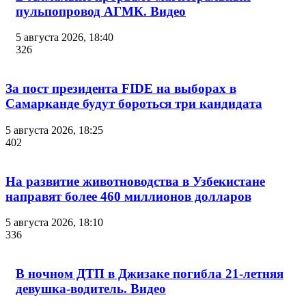
пульпопровод АГМК. Видео
5 августа 2026, 18:40
326
За пост президента FIDE на выборах в
Самарканде будут бороться три кандидата
5 августа 2026, 18:25
402
На развитие животноводства в Узбекистане
направят более 460 миллионов долларов
5 августа 2026, 18:10
336
В ночном ДТП в Джизаке погибла 21-летняя
девушка-водитель. Видео