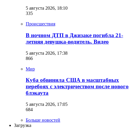
5 августа 2026, 18:10
335
Происшествия
В ночном ДТП в Джизаке погибла 21-
летняя девушка-водитель. Видео
5 августа 2026, 17:38
866
Мир
Куба обвинила США в масштабных
перебоях с электричеством после нового
блэкаута
5 августа 2026, 17:05
684
Больше новостей
Загрузка