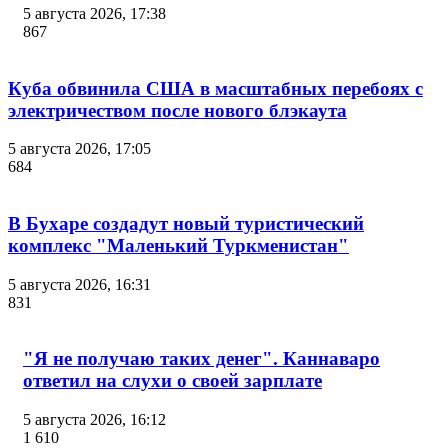
5 августа 2026, 17:38
867
Куба обвинила США в масштабных перебоях с
электричеством после нового блэкаута
5 августа 2026, 17:05
684
В Бухаре создадут новый туристический
комплекс "Маленький Туркменистан"
5 августа 2026, 16:31
831
"Я не получаю таких денег". Каннаваро
ответил на слухи о своей зарплате
5 августа 2026, 16:12
1 610