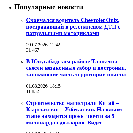
Популярные новости
Скончался водитель Chevrolet Onix,
пострадавший в резонансном ДТП с
патрульными мотоциклами
29.07.2026, 11:42
31 467
В Юнусабадском районе Ташкента
снесли незаконные забор и постройки,
занимавшие часть территории школы
01.08.2026, 18:15
11 832
Строительство магистрали Китай –
Кыргызстан – Узбекистан. На каком
этапе находится проект почти за 5
миллиардов долларов. Видео