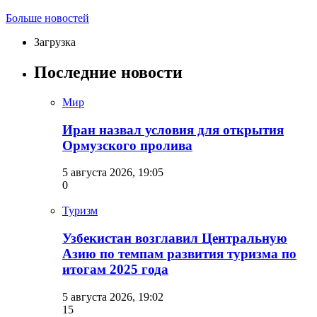
Больше новостей
Загрузка
Последние новости
Мир
Иран назвал условия для открытия
Ормузского пролива
5 августа 2026, 19:05
0
Туризм
Узбекистан возглавил Центральную
Азию по темпам развития туризма по
итогам 2025 года
5 августа 2026, 19:02
15