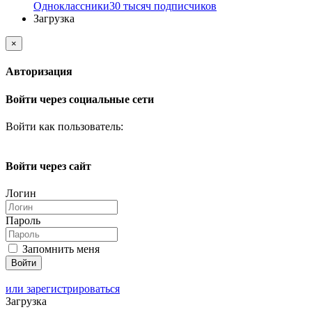
Одноклассники
30 тысяч подписчиков
Загрузка
×
Авторизация
Войти через социальные сети
Войти как пользователь:
Войти через сайт
Логин
Пароль
Запомнить меня
или зарегистрироваться
Загрузка