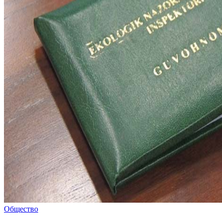
Общество