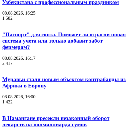
Узбекистана с профессиональным праздником
08.08.2026, 16:25
1 582
"Паспорт" для скота. Поможет ли отрасли новая
система учета или только добавит забот
фермерам?
08.08.2026, 16:17
2 417
Муравьи стали новым объектом контрабанды из
Африки в Европу
08.08.2026, 16:00
1 422
В Намангане пресекли незаконный оборот
лекарств на полмиллиарда сумов