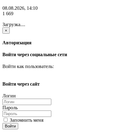
08.08.2026, 14:10
1 669
Загрузка....
×
Авторизация
Войти через социальные сети
Войти как пользователь:
Войти через сайт
Логин
Пароль
Запомнить меня