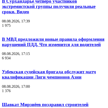
В Сурхандарье четверо участников
экстремистской группы получили реальные
сроки. Видео
08.08.2026, 17:39
1 975
В МВД предложили новые правила оформления
нарушений ПДД. Что изменится для водителей
08.08.2026, 17:15
6 934
Узбекская судейская бригада обслужит матч
квалификации Лиги чемпионов Азии
08.08.2026, 17:00
1 376
Шавкат Мирзиёев поздравил строителей