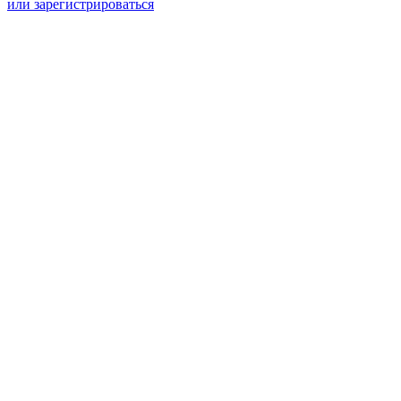
или зарегистрироваться