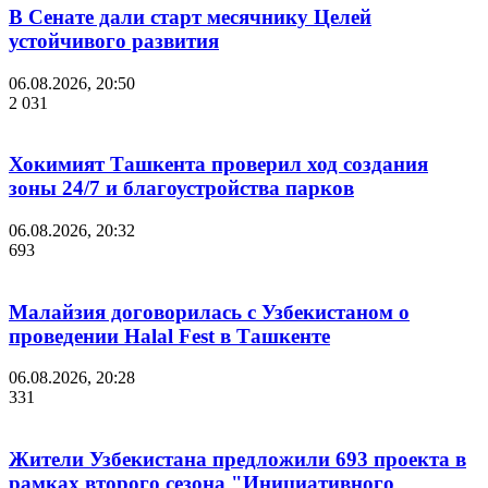
В Сенате дали старт месячнику Целей
устойчивого развития
06.08.2026, 20:50
2 031
Хокимият Ташкента проверил ход создания
зоны 24/7 и благоустройства парков
06.08.2026, 20:32
693
Малайзия договорилась с Узбекистаном о
проведении Halal Fest в Ташкенте
06.08.2026, 20:28
331
Жители Узбекистана предложили 693 проекта в
рамках второго сезона "Инициативного