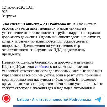
12 июня 2026, 13:17
925
Загрузка
Узбекистан, Ташкент – АН Podrobno.uz
. В Узбекистане
рассматривается пакет поправок, направленных на
ужесточение ответственности за грубые нарушения правил
дорожного движения. Отдельный акцент сделан на случаях,
когда к управлению транспортом допускают детей и
подростков. Предложения по ужесточению мер
ответственности за нарушения ПДД представлены
президенту.
Начальник Службы безопасности дорожного движения
Шерзод Ибрагимов
сообщил
о возможном введении
уголовной ответственности для взрослых, которые передают
управление автомобилем детям, если в результате причинен
вред здоровью или наступила гибель людей. В последнее
время число таких инцидентов значительно увеличилось, что
требует строгого наказания для владельцев автомобилей.