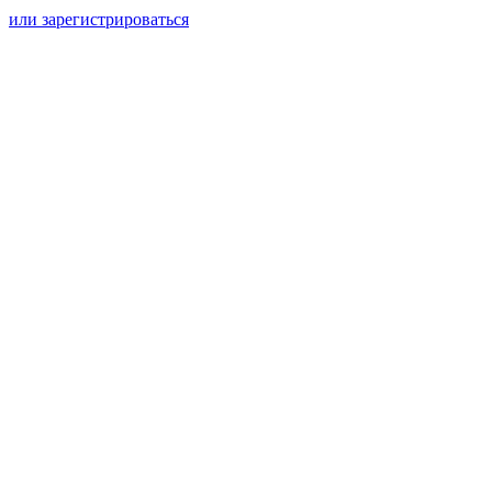
или зарегистрироваться