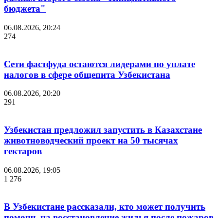
бюджета"
06.08.2026, 20:24
274
Сети фастфуда остаются лидерами по уплате
налогов в сфере общепита Узбекистана
06.08.2026, 20:20
291
Узбекистан предложил запустить в Казахстане
животноводческий проект на 50 тысячах
гектаров
06.08.2026, 19:05
1 276
В Узбекистане рассказали, кто может получить
помощь на восстановление жилья после пожаров