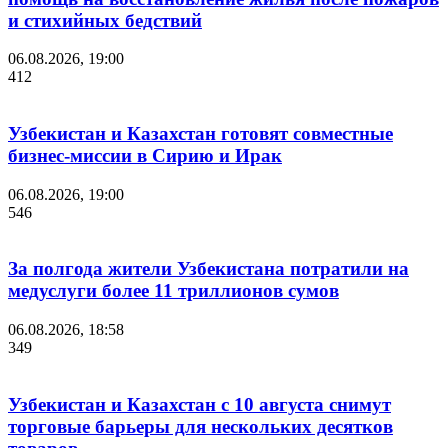
и стихийных бедствий
06.08.2026, 19:00
412
Узбекистан и Казахстан готовят совместные
бизнес-миссии в Сирию и Ирак
06.08.2026, 19:00
546
За полгода жители Узбекистана потратили на
медуслуги более 11 триллионов сумов
06.08.2026, 18:58
349
Узбекистан и Казахстан с 10 августа снимут
торговые барьеры для нескольких десятков