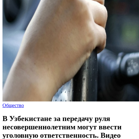
Общество
В Узбекистане за передачу руля
несовершеннолетним могут ввести
уголовную ответственность. Видео