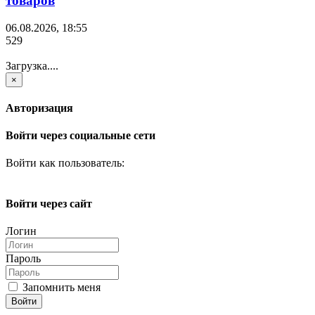
товаров
06.08.2026, 18:55
529
Загрузка....
×
Авторизация
Войти через социальные сети
Войти как пользователь:
Войти через сайт
Логин
Пароль
Запомнить меня