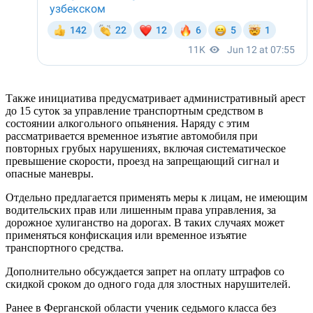
Также инициатива предусматривает административный арест
до 15 суток за управление транспортным средством в
состоянии алкогольного опьянения. Наряду с этим
рассматривается временное изъятие автомобиля при
повторных грубых нарушениях, включая систематическое
превышение скорости, проезд на запрещающий сигнал и
опасные маневры.
Отдельно предлагается применять меры к лицам, не имеющим
водительских прав или лишенным права управления, за
дорожное хулиганство на дорогах. В таких случаях может
применяться конфискация или временное изъятие
транспортного средства.
Дополнительно обсуждается запрет на оплату штрафов со
скидкой сроком до одного года для злостных нарушителей.
Ранее в Ферганской области ученик седьмого класса без