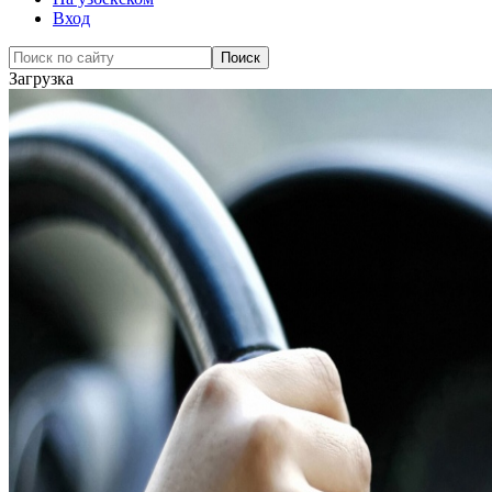
Вход
Загрузка