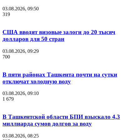
03.08.2026, 09:50
319
США вводят визовые залоги до 20 тысяч
долларов для 50 стран
03.08.2026, 09:29
700
В пяти районах Ташкента почти на сутки
отключат холодную воду
03.08.2026, 09:10
1 679
В Ташкентской области БПИ взыскало 4,3
миллиарда сумов долгов за воду
03.08.2026, 08:25