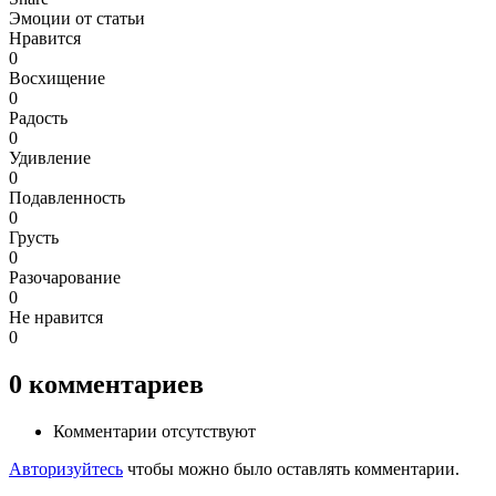
Эмоции от статьи
Нравится
0
Восхищение
0
Радость
0
Удивление
0
Подавленность
0
Грусть
0
Разочарование
0
Не нравится
0
0
комментариев
Комментарии отсутствуют
Авторизуйтесь
чтобы можно было оставлять комментарии.