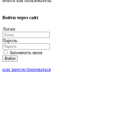
Войти как пользователь:
Войти через сайт
Логин
Пароль
Запомнить меня
или зарегистрироваться