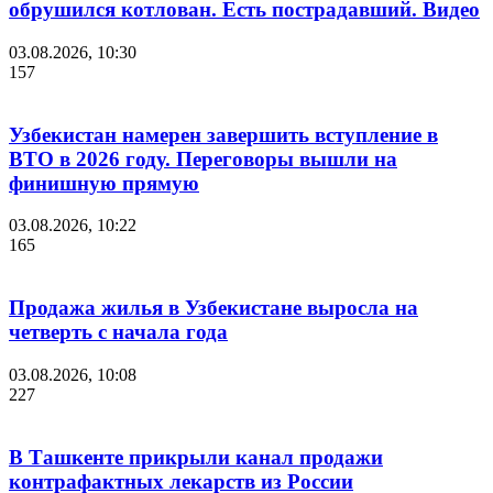
обрушился котлован. Есть пострадавший. Видео
03.08.2026, 10:30
157
Узбекистан намерен завершить вступление в
ВТО в 2026 году. Переговоры вышли на
финишную прямую
03.08.2026, 10:22
165
Продажа жилья в Узбекистане выросла на
четверть с начала года
03.08.2026, 10:08
227
В Ташкенте прикрыли канал продажи
контрафактных лекарств из России