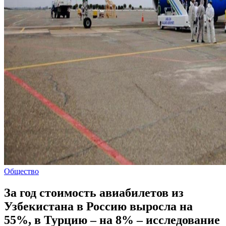
Общество
За год стоимость авиабилетов из
Узбекистана в Россию выросла на
55%, в Турцию – на 8% – исследование