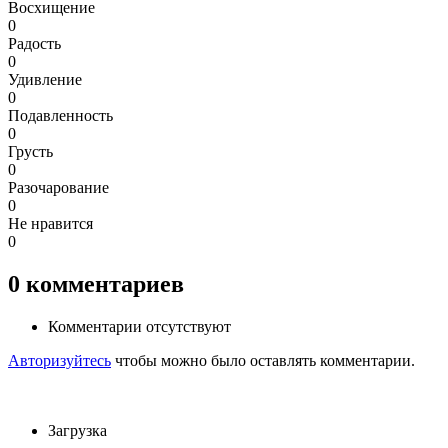
Восхищение
0
Радость
0
Удивление
0
Подавленность
0
Грусть
0
Разочарование
0
Не нравится
0
0
комментариев
Комментарии отсутствуют
Авторизуйтесь
чтобы можно было оставлять комментарии.
Загрузка