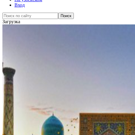
Вход
Загрузка