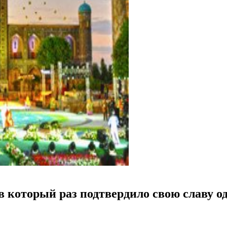
 который раз подтвердило свою славу о