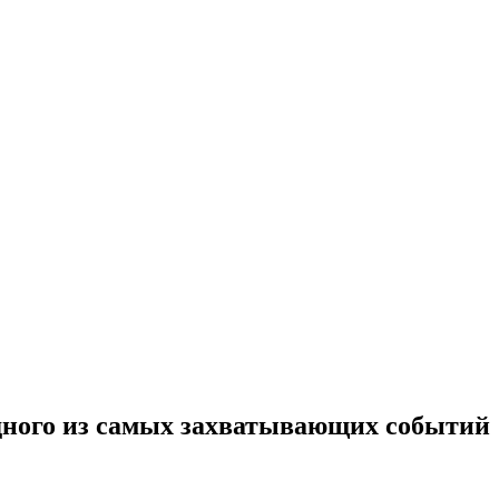
дного из самых захватывающих событий