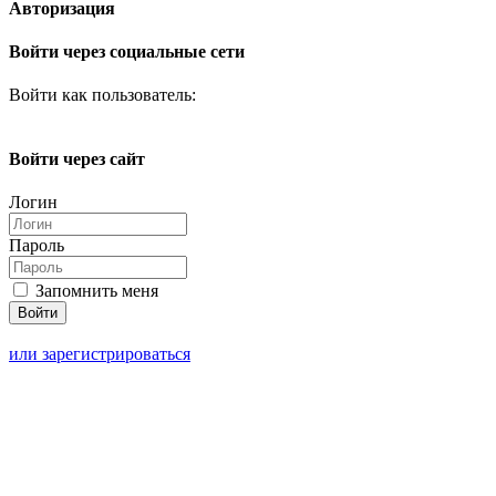
Авторизация
Войти через социальные сети
Войти как пользователь:
Войти через сайт
Логин
Пароль
Запомнить меня
или зарегистрироваться