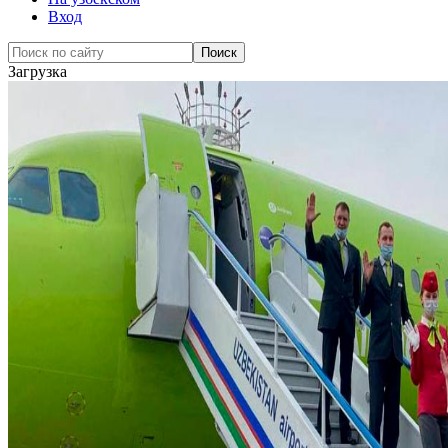
Вход
Загрузка