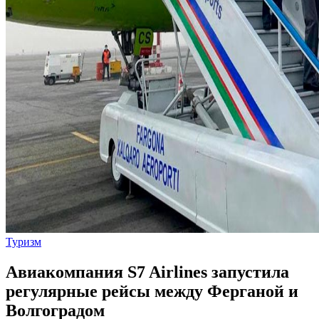
Туризм
Авиакомпания S7 Airlines запустила
регулярные рейсы между Ферганой и
Волгоградом