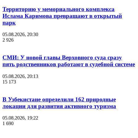
Территорию у мемориального комплекса
Ислама Каримова превращают в открытый
парк
05.08.2026, 20:30
2 926
СМИ: У новой главы Верховного суда сразу
пять родственников работают в судебной системе
05.08.2026, 20:13
15 173
В Узбекистане определили 162 природные
локации для развития активного туризма
05.08.2026, 19:22
1 690