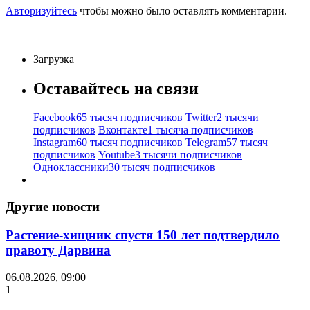
Авторизуйтесь
чтобы можно было оставлять комментарии.
Загрузка
Оставайтесь на связи
Facebook
65 тысяч подписчиков
Twitter
2 тысячи
подписчиков
Вконтакте
1 тысяча подписчиков
Instagram
60 тысяч подписчиков
Telegram
57 тысяч
подписчиков
Youtube
3 тысячи подписчиков
Одноклассники
30 тысяч подписчиков
Другие новости
Растение-хищник спустя 150 лет подтвердило
правоту Дарвина
06.08.2026, 09:00
1