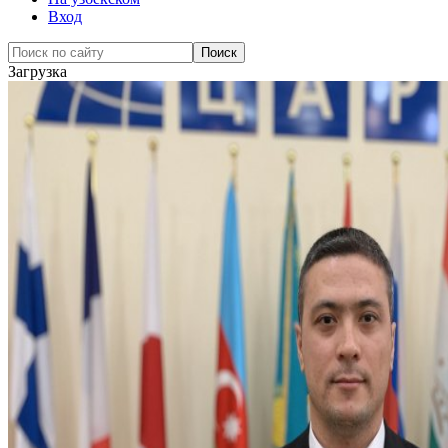
Вход
Загрузка