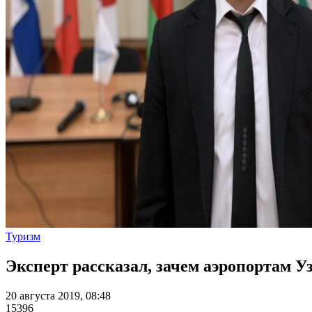
Туризм
Эксперт рассказал, зачем аэропортам У
20 августа 2019, 08:48
15396