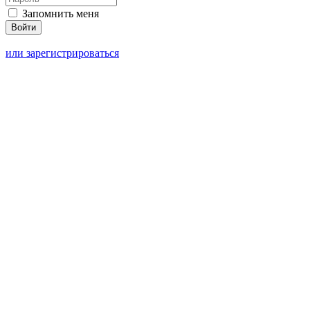
Запомнить меня
или зарегистрироваться