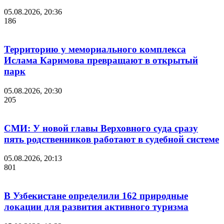
05.08.2026, 20:36
186
Территорию у мемориального комплекса
Ислама Каримова превращают в открытый
парк
05.08.2026, 20:30
205
СМИ: У новой главы Верховного суда сразу
пять родственников работают в судебной системе
05.08.2026, 20:13
801
В Узбекистане определили 162 природные
локации для развития активного туризма