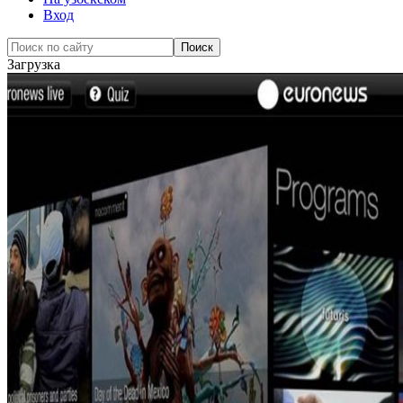
Вход
Загрузка