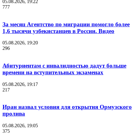
05.08.2026, 19:22
777
За месяц Агентство по миграции помогло более
1,6 тысячи узбекистанцев в России. Видео
05.08.2026, 19:20
296
Абитуриентам с инвалидностью дадут больше
времени на вступительных экзаменах
05.08.2026, 19:17
217
Иран назвал условия для открытия Ормузского
пролива
05.08.2026, 19:05
375