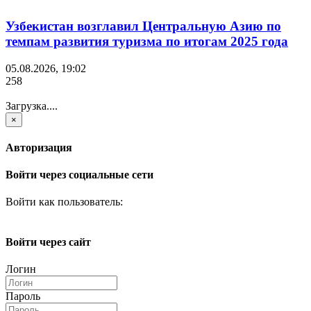
Узбекистан возглавил Центральную Азию по
темпам развития туризма по итогам 2025 года
05.08.2026, 19:02
258
Загрузка....
×
Авторизация
Войти через социальные сети
Войти как пользователь:
Войти через сайт
Логин
Пароль