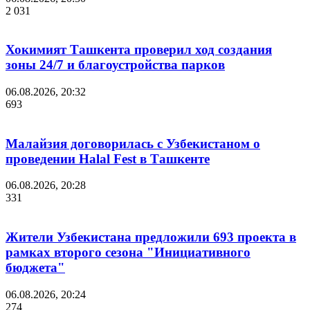
2 031
Хокимият Ташкента проверил ход создания
зоны 24/7 и благоустройства парков
06.08.2026, 20:32
693
Малайзия договорилась с Узбекистаном о
проведении Halal Fest в Ташкенте
06.08.2026, 20:28
331
Жители Узбекистана предложили 693 проекта в
рамках второго сезона "Инициативного
бюджета"
06.08.2026, 20:24
274