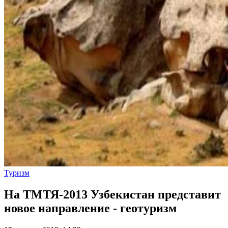
Туризм
На ТМТЯ-2013 Узбекистан представит
новое направление - геотуризм