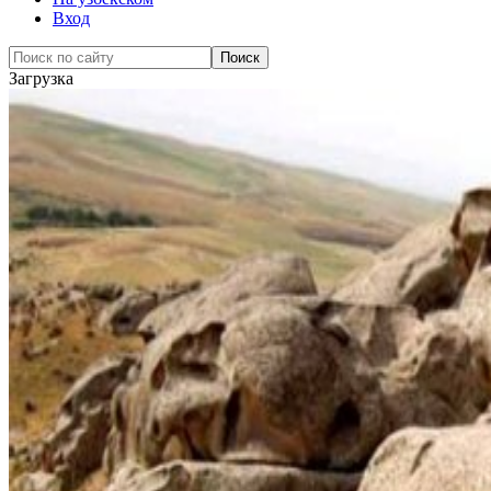
Вход
Загрузка