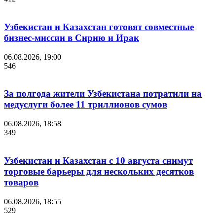
Узбекистан и Казахстан готовят совместные
бизнес-миссии в Сирию и Ирак
06.08.2026, 19:00
546
За полгода жители Узбекистана потратили на
медуслуги более 11 триллионов сумов
06.08.2026, 18:58
349
Узбекистан и Казахстан с 10 августа снимут
торговые барьеры для нескольких десятков
товаров
06.08.2026, 18:55
529