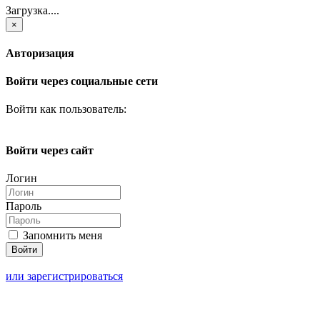
Загрузка....
×
Авторизация
Войти через социальные сети
Войти как пользователь:
Войти через сайт
Логин
Пароль
Запомнить меня
или зарегистрироваться