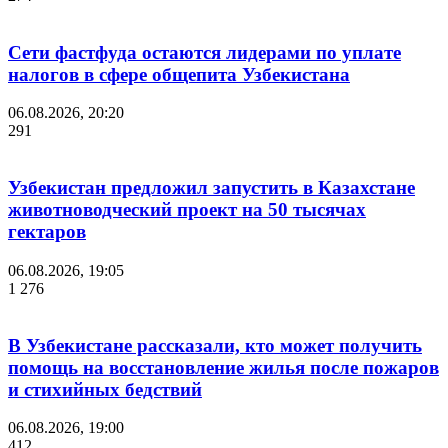
Сети фастфуда остаются лидерами по уплате
налогов в сфере общепита Узбекистана
06.08.2026, 20:20
291
Узбекистан предложил запустить в Казахстане
животноводческий проект на 50 тысячах
гектаров
06.08.2026, 19:05
1 276
В Узбекистане рассказали, кто может получить
помощь на восстановление жилья после пожаров
и стихийных бедствий
06.08.2026, 19:00
412