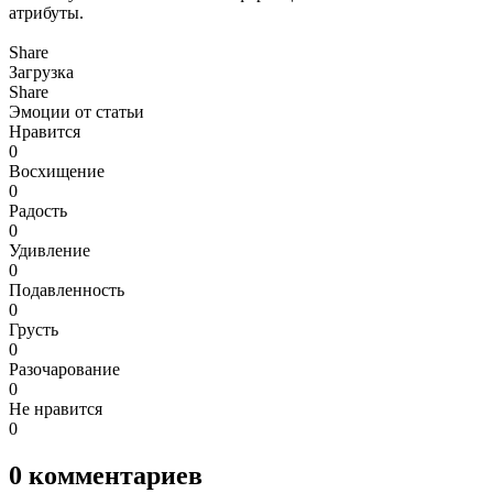
атрибуты.
Share
Загрузка
Share
Эмоции от статьи
Нравится
0
Восхищение
0
Радость
0
Удивление
0
Подавленность
0
Грусть
0
Разочарование
0
Не нравится
0
0
комментариев