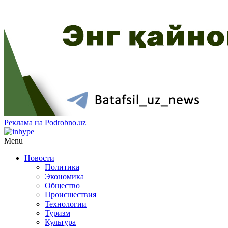
Реклама на Podrobno.uz
Menu
Новости
Политика
Экономика
Общество
Происшествия
Технологии
Туризм
Культура