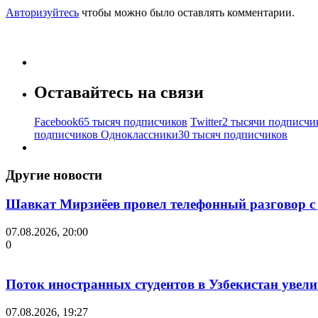
Авторизуйтесь
чтобы можно было оставлять комментарии.
Оставайтесь на связи
Facebook
65 тысяч подписчиков
Twitter
2 тысячи подписчи
подписчиков
Одноклассники
30 тысяч подписчиков
Другие новости
Шавкат Мирзиёев провел телефонный разговор 
07.08.2026, 20:00
0
Поток иностранных студентов в Узбекистан увелич
07.08.2026, 19:27