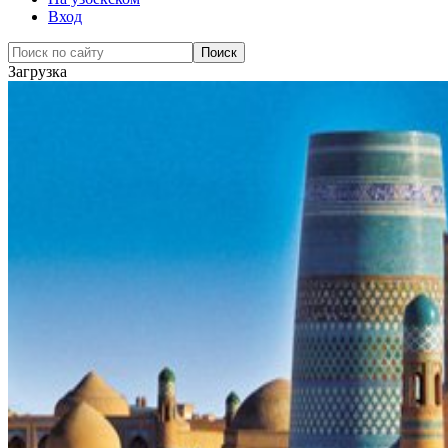
Вход
Загрузка