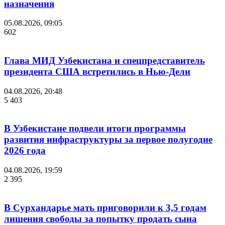
назначения
05.08.2026, 09:05
602
Глава МИД Узбекистана и спецпредставитель
президента США встретились в Нью-Дели
04.08.2026, 20:48
5 403
В Узбекистане подвели итоги программы
развития инфраструктуры за первое полугодие
2026 года
04.08.2026, 19:59
2 395
В Сурхандарье мать приговорили к 3,5 годам
лишения свободы за попытку продать сына