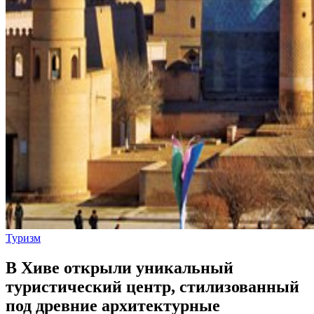
Туризм
В Хиве открыли уникальный
туристический центр, стилизованный
под древние архитектурные