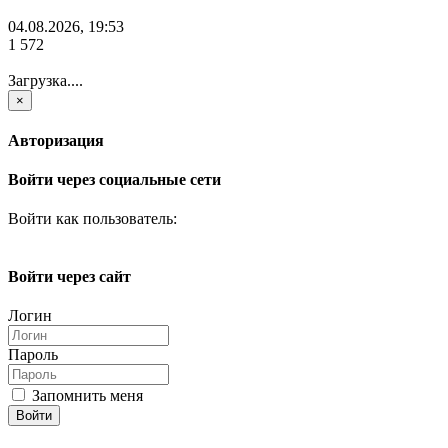
04.08.2026, 19:53
1 572
Загрузка....
×
Авторизация
Войти через социальные сети
Войти как пользователь:
Войти через сайт
Логин
Пароль
Запомнить меня