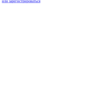
или зарегистрироваться