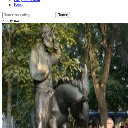
Вход
Загрузка