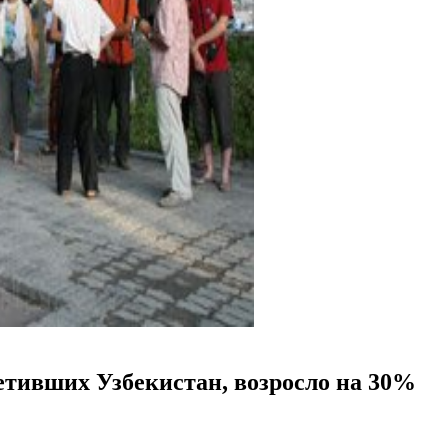
етивших Узбекистан, возросло на 30%