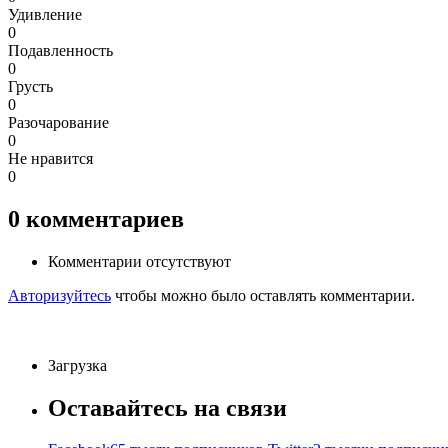
Удивление
0
Подавленность
0
Грусть
0
Разочарование
0
Не нравится
0
0
комментариев
Комментарии отсутствуют
Авторизуйтесь
чтобы можно было оставлять комментарии.
Загрузка
Оставайтесь на связи